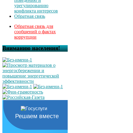
поведению и
урегулированию
конфликта интересов
Обратная связь
Обратная связь для
сообщений о фактах
коррупции
Вниманию населения!
Решаем вместе