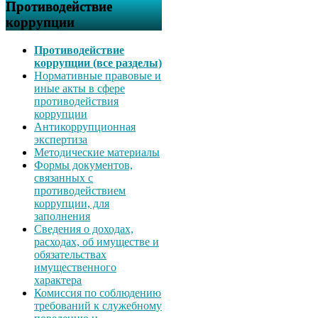
Противодействие
коррупции
Противодействие
коррупции (все разделы)
Нормативные правовые и
иные акты в сфере
противодействия
коррупции
Антикоррупционная
экспертиза
Методические материалы
Формы документов,
связанных с
противодействием
коррупции, для
заполнения
Сведения о доходах,
расходах, об имуществе и
обязательствах
имущественного
характера
Комиссия по соблюдению
требований к служебному