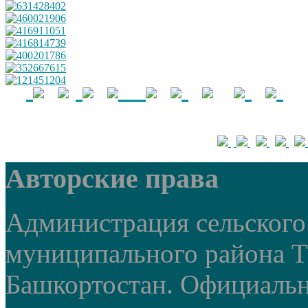
Авторские права
Администрация сельского 
муниципального района 
Башкортостан. Официальный