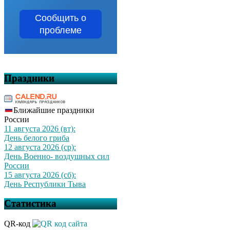
Сообщить о
проблеме
Праздники
Ближайшие праздники
России
11 августа 2026 (вт):
День белого гриба
12 августа 2026 (ср):
День Военно- воздушных сил
России
15 августа 2026 (сб):
День Республики Тыва
Статистика
QR-код