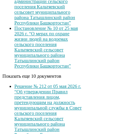
администрации сельского
поселения Кальтяевский
сельсовет муниципального
района Татышлинский район
Республики Башкортостан”
Постановление № 10 от 25 мая
2026 г. “О мерах по охране
жизни людей на водоемах
сельского поселения
Кальтяевский сельсовет
муниципального района
Татышлинский район
Республики Башкортостан”
Показать еще 10 документов
Решение № 212 от 05 мая 2026 г.
“Об утверждении Правил
представления лицом,
претендующим на должность
муниципальной службы в Совет
сельского поселения
Кальтяевский сельсовет
муниципального района
Татышлинский район