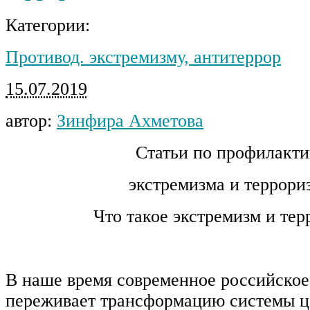
Категории:
Противод. экстремизму, антитеррор
15.07.2019
автор:
Зинфира Ахметова
Статьи по профилакти
экстремизма и террори
Что такое экстремизм и тер
В наше время современное российское
переживает трансформацию системы ц