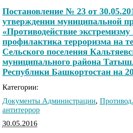
Постановление № 23 от 30.05.20
утверждении муниципальной п
«Противодействие экстремизму 
профилактика терроризма на т
Сельского поселения Кальтяевс
муниципального района Татыш
Республики Башкортостан на 20
Категории:
Документы Администрации
,
Противод.
антитеррор
30.05.2016