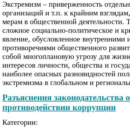
Экстремизм – приверженность отдельн
организаций и т.п. к крайним взглядам
мерам в общественной деятельности. 
сложное социально-политическое и к
явление, обусловленное внутренними
противоречиями общественного развит
собой многоплановую угрозу для жиз
интересов личности, общества и госуда
наиболее опасных разновидностей пол
экстремизма в глобальном и регионал
Разъяснения законодательства о
противодействии коррупции
Категории: