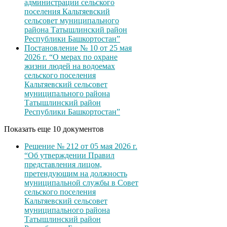
администрации сельского
поселения Кальтяевский
сельсовет муниципального
района Татышлинский район
Республики Башкортостан”
Постановление № 10 от 25 мая
2026 г. “О мерах по охране
жизни людей на водоемах
сельского поселения
Кальтяевский сельсовет
муниципального района
Татышлинский район
Республики Башкортостан”
Показать еще 10 документов
Решение № 212 от 05 мая 2026 г.
“Об утверждении Правил
представления лицом,
претендующим на должность
муниципальной службы в Совет
сельского поселения
Кальтяевский сельсовет
муниципального района
Татышлинский район