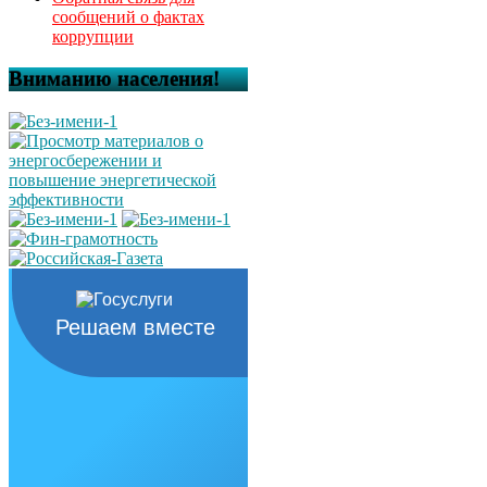
сообщений о фактах
коррупции
Вниманию населения!
Решаем вместе