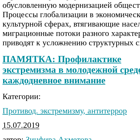
обусловленную модернизацией общест
Процессы глобализации в экономическ
культурной сферах, втягивающие насел
миграционные потоки разного характе
приводят к усложнению структурных 
ПАМЯТКА: Профилактике
экстремизма в молодежной сред
каждодневное внимание
Категории:
Противод. экстремизму, антитеррор
15.07.2019
автор:
Зинфира Ахметова