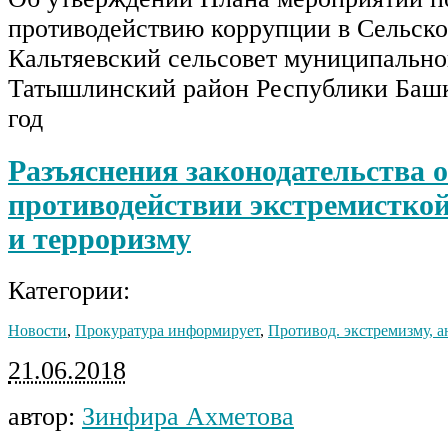
противодействию коррупции в Сельск
Кальтяевский сельсовет муниципально
Татышлинский район Республики Башк
год
Разъяснения законодательства о
противодействии экстремисткой
и терроризму
Категории:
Новости
,
Прокуратура информирует
,
Противод. экстремизму, а
21.06.2018
автор:
Зинфира Ахметова