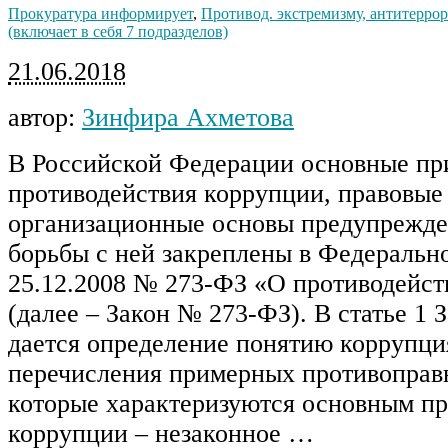
Прокуратура информирует
,
Противод. экстремизму, антитеррор
(включает в себя 7 подразделов)
21.06.2018
автор:
Зинфира Ахметова
В Российской Федерации основные п
противодействия коррупции, правовые
организационные основы предупрежде
борьбы с ней закреплены в Федерально
25.12.2008 № 273-ФЗ «О противодейст
(далее – Закон № 273-ФЗ). В статье 1
дается определение понятию коррупци
перечисления примерных противоправ
которые характеризуются основным п
коррупции – незаконное …