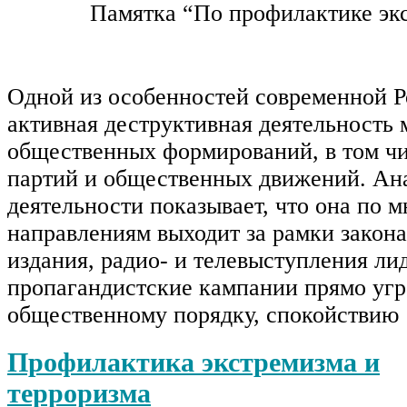
Памятка “По профилактике эк
Одной из особенностей современной Р
активная деструктивная деятельность
общественных формирований, в том ч
партий и общественных движений. Ан
деятельности показывает, что она по 
направлениям выходит за рамки закона
издания, радио- и телевыступления ли
пропагандистские кампании прямо уг
общественному порядку, спокойствию
Профилактика экстремизма и
терроризма