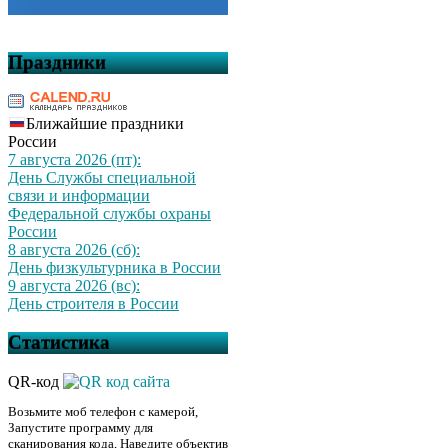
Праздники
Ближайшие праздники
России
7 августа 2026 (пт):
День Службы специальной
связи и информации
Федеральной службы охраны
России
8 августа 2026 (сб):
День физкультурника в России
9 августа 2026 (вс):
День строителя в России
Статистика
QR-код
Возьмите моб телефон с камерой,
Запустите программу для
сканирования кода, Наведите объектив