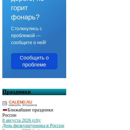
горит
фонарь?
Столкнулись с
проблемой —
сообщите о ней!
Сообщить о
проблеме
Праздники
Ближайшие праздники
России
8 августа 2026 (сб):
День физкультурника в России