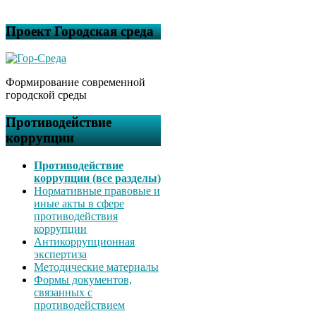
Проект Городская среда
Формирование современной
городской среды
Противодействие
коррупции
Противодействие
коррупции (все разделы)
Нормативные правовые и
иные акты в сфере
противодействия
коррупции
Антикоррупционная
экспертиза
Методические материалы
Формы документов,
связанных с
противодействием