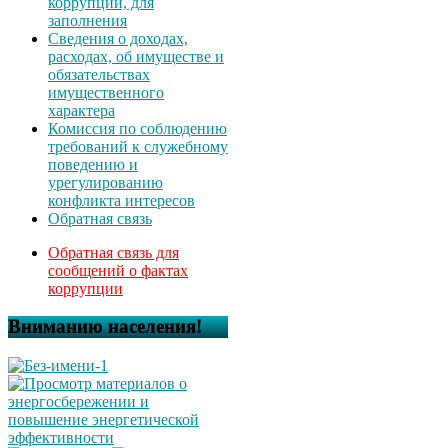
коррупции, для
заполнения
Сведения о доходах,
расходах, об имуществе и
обязательствах
имущественного
характера
Комиссия по соблюдению
требований к служебному
поведению и
урегулированию
конфликта интересов
Обратная связь
Обратная связь для
сообщений о фактах
коррупции
Вниманию населения!