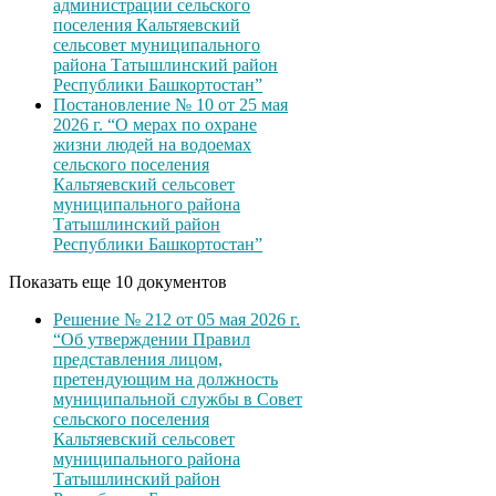
администрации сельского
поселения Кальтяевский
сельсовет муниципального
района Татышлинский район
Республики Башкортостан”
Постановление № 10 от 25 мая
2026 г. “О мерах по охране
жизни людей на водоемах
сельского поселения
Кальтяевский сельсовет
муниципального района
Татышлинский район
Республики Башкортостан”
Показать еще 10 документов
Решение № 212 от 05 мая 2026 г.
“Об утверждении Правил
представления лицом,
претендующим на должность
муниципальной службы в Совет
сельского поселения
Кальтяевский сельсовет
муниципального района
Татышлинский район