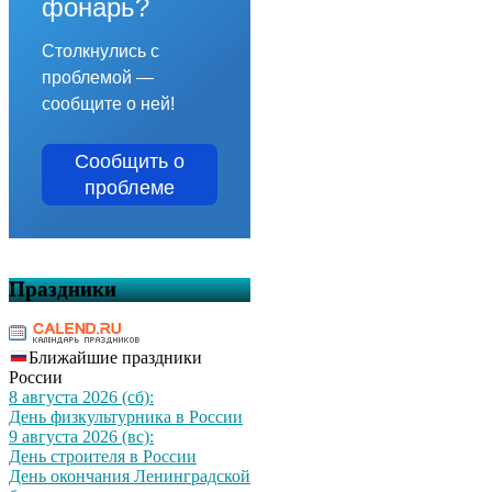
фонарь?
Столкнулись с
проблемой —
сообщите о ней!
Сообщить о
проблеме
Праздники
Ближайшие праздники
России
8 августа 2026 (сб):
День физкультурника в России
9 августа 2026 (вс):
День строителя в России
День окончания Ленинградской