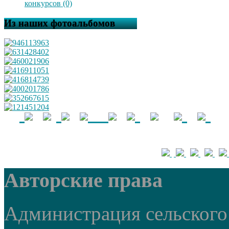
конкурсов (0)
Из наших фотоальбомов
Авторские права
Администрация сельского 