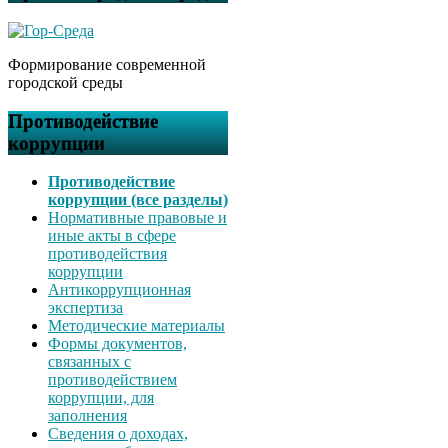
Формирование современной
городской среды
Противодействие
коррупции
Противодействие
коррупции (все разделы)
Нормативные правовые и
иные акты в сфере
противодействия
коррупции
Антикоррупционная
экспертиза
Методические материалы
Формы документов,
связанных с
противодействием
коррупции, для
заполнения
Сведения о доходах,