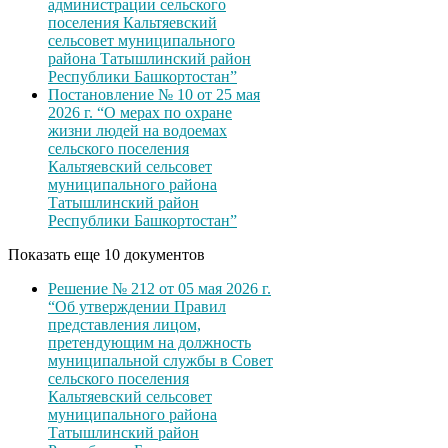
администрации сельского
поселения Кальтяевский
сельсовет муниципального
района Татышлинский район
Республики Башкортостан”
Постановление № 10 от 25 мая
2026 г. “О мерах по охране
жизни людей на водоемах
сельского поселения
Кальтяевский сельсовет
муниципального района
Татышлинский район
Республики Башкортостан”
Показать еще 10 документов
Решение № 212 от 05 мая 2026 г.
“Об утверждении Правил
представления лицом,
претендующим на должность
муниципальной службы в Совет
сельского поселения
Кальтяевский сельсовет
муниципального района
Татышлинский район