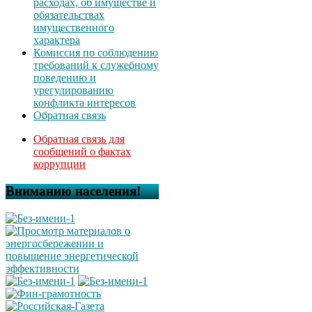
расходах, об имуществе и
обязательствах
имущественного
характера
Комиссия по соблюдению
требований к служебному
поведению и
урегулированию
конфликта интересов
Обратная связь
Обратная связь для
сообщений о фактах
коррупции
Вниманию населения!