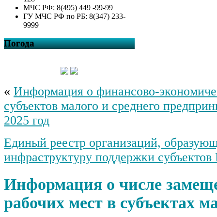
МЧС РФ: 8(495) 449 -99-99
ГУ МЧС РФ по РБ: 8(347) 233-
9999
Погода
«
Информация о финансово-экономиче
субъектов малого и среднего предприн
2025 год
Единый реестр организаций, образую
инфраструктуру поддержки субъекто
Информация о числе заме
рабочих мест в субъектах м