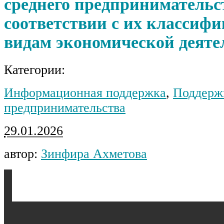
среднего предпринимательс
соответствии с их классифи
видам экономической деяте
Категории:
Информационная поддержка
,
Поддерж
предпринимательства
29.01.2026
автор:
Зинфира Ахметова