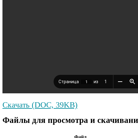
Скачать (DOC, 39KB)
Файлы для просмотра и скачивани
Файл