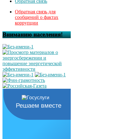
Обратная связь
Обратная связь для
сообщений о фактах
коррупции
Вниманию населения!
Решаем вместе