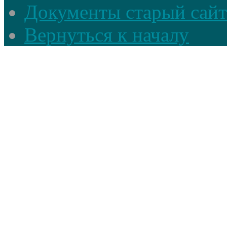
Документы старый сайт
Вернуться к началу