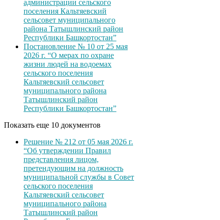
администрации сельского
поселения Кальтяевский
сельсовет муниципального
района Татышлинский район
Республики Башкортостан”
Постановление № 10 от 25 мая
2026 г. “О мерах по охране
жизни людей на водоемах
сельского поселения
Кальтяевский сельсовет
муниципального района
Татышлинский район
Республики Башкортостан”
Показать еще 10 документов
Решение № 212 от 05 мая 2026 г.
“Об утверждении Правил
представления лицом,
претендующим на должность
муниципальной службы в Совет
сельского поселения
Кальтяевский сельсовет
муниципального района
Татышлинский район