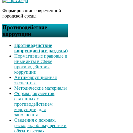
Формирование современной
городской среды
Противодействие
коррупции
Противодействие
коррупции (все разделы)
Нормативные правовые и
иные акты в сфере
противодействия
коррупции
Антикоррупционная
экспертиза
Методические материалы
Формы документов,
связанных с
противодействием
коррупции, для
заполнения
Сведения о доходах,
расходах, об имуществе и
обязательствах