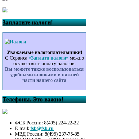
Заплатите налоги!
Уважаемые налогоплательщики!
С Сервиса
«Заплати налоги»
можно
осуществить оплату налогов.
Вы можете также воспользоваться
удобными кнопками в нижней
части нашего сайта
Телефоны. Это важно!
ФСБ России: 8(495) 224-22-22
E-mail:
fsb@fsb.ru
МВД России: 8(495) 237-75-85