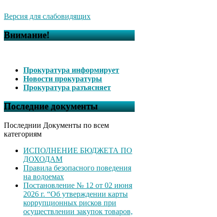
Версия для слабовидящих
Внимание!
Прокуратура информирует
Новости прокуратуры
Прокуратура разъясняет
Последние документы
Последнии Документы по всем
категориям
ИСПОЛНЕНИЕ БЮДЖЕТА ПО
ДОХОДАМ
Правила безопасного поведения
на водоемах
Постановление № 12 от 02 июня
2026 г. “Об утверждении карты
коррупционных рисков при
осуществлении закупок товаров,