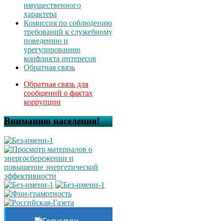
имущественного
характера
Комиссия по соблюдению
требований к служебному
поведению и
урегулированию
конфликта интересов
Обратная связь
Обратная связь для
сообщений о фактах
коррупции
Вниманию населения!