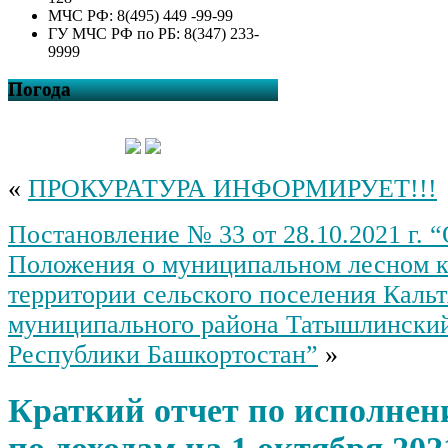
МЧС РФ: 8(495) 449 -99-99
ГУ МЧС РФ по РБ: 8(347) 233-
9999
Погода
«
ПРОКУРАТУРА ИНФОРМИРУЕТ!!!
Постановление № 33 от 28.10.2021 г. 
Положения о муниципальном лесном к
территории сельского поселения Кальт
муниципального района Татышлински
Республики Башкортостан”
»
Краткий отчет по исполне