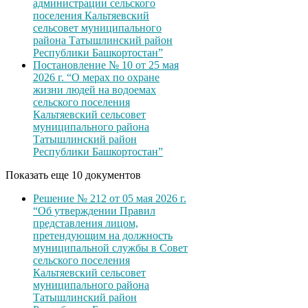
администрации сельского
поселения Кальтяевский
сельсовет муниципального
района Татышлинский район
Республики Башкортостан”
Постановление № 10 от 25 мая
2026 г. “О мерах по охране
жизни людей на водоемах
сельского поселения
Кальтяевский сельсовет
муниципального района
Татышлинский район
Республики Башкортостан”
Показать еще 10 документов
Решение № 212 от 05 мая 2026 г.
“Об утверждении Правил
представления лицом,
претендующим на должность
муниципальной службы в Совет
сельского поселения
Кальтяевский сельсовет
муниципального района
Татышлинский район