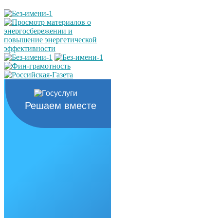
Решаем вместе