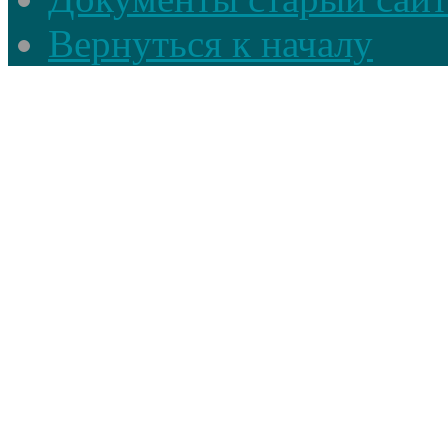
Вернуться к началу