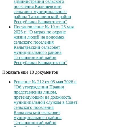
администрации сельского
поселения Кальтяевский
сельсовет муниципального
района Татышлинский район
Республики Башкортостан”
Постановление № 10 от 25 мая
2026 г. “О мерах по охране
жизни людей на водоемах
сельского поселения
Кальтяевский сельсовет
муниципального района
Татышлинский район
Республики Башкортостан”
Показать еще 10 документов
Решение № 212 от 05 мая 2026 г.
“Об утверждении Правил
представления лицом,
претендующим на должность
муниципальной службы в Совет
сельского поселения
Кальтяевский сельсовет
муниципального района
Татышлинский район