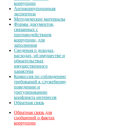
коррупции
Антикоррупционная
экспертиза
Методические материалы
Формы документов,
связанных с
противодействием
коррупции, для
заполнения
Сведения о доходах,
расходах, об имуществе и
обязательствах
имущественного
характера
Комиссия по соблюдению
требований к служебному
поведению и
урегулированию
конфликта интересов
Обратная связь
Обратная связь для
сообщений о фактах
коррупции