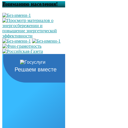
Вниманию населения!
Решаем вместе