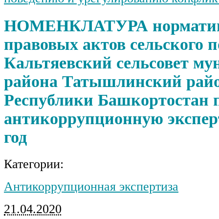
НОМЕНКЛАТУРА нормати
правовых актов сельского 
Кальтяевский сельсовет му
района Татышлинский рай
Республики Башкортостан
антикоррупционную эксперт
год
Категории:
Антикоррупционная экспертиза
21.04.2020