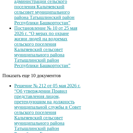
администрации сельского
поселения Кальтяевский
сельсовет муниципального
района Татышлинский район
Республики Башкортостан”
Постановление № 10 от 25 мая
2026 г. “О мерах по охране
жизни людей на водоемах
сельского поселения
Кальтяевский сельсовет
муниципального района
Татышлинский район
Республики Башкортостан”
Показать еще 10 документов
Решение № 212 от 05 мая 2026 г.
“Об утверждении Правил
представления лицом,
претендующим на должность
муниципальной службы в Совет
сельского поселения
Кальтяевский сельсовет
муниципального района
Татышлинский район