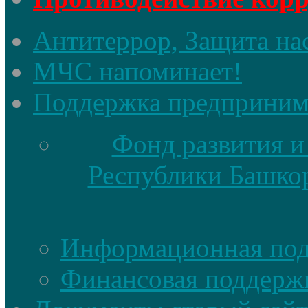
Антитеррор, Защита на
МЧС напоминает!
Поддержка предприним
Фонд развития и
Республики Башкор
Информационная по
Финансовая поддерж