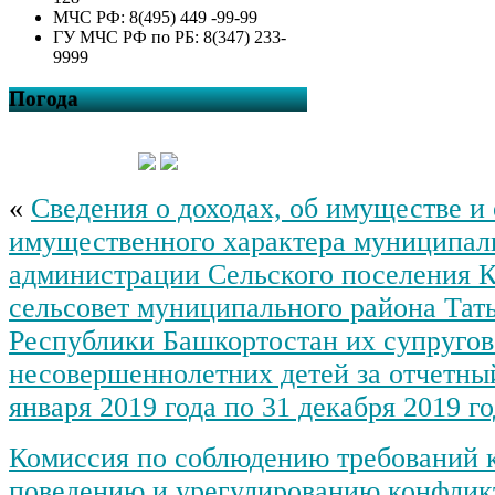
МЧС РФ: 8(495) 449 -99-99
ГУ МЧС РФ по РБ: 8(347) 233-
9999
Погода
«
Сведения о доходах, об имуществе и 
имущественного характера муниципал
администрации Сельского поселения К
сельсовет муниципального района Та
Республики Башкортостан их супругов 
несовершеннолетних детей за отчетный
января 2019 года по 31 декабря 2019 го
Комиссия по соблюдению требований 
поведению и урегулированию конфлик