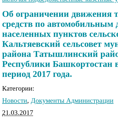
Об ограничении движения 
средств по автомобильным 
населенных пунктов сельск
Кальтяевский сельсовет му
района Татышлинский рай
Республики Башкортостан в
период 2017 года.
Категории:
Новости
,
Документы Администрации
21.03.2017