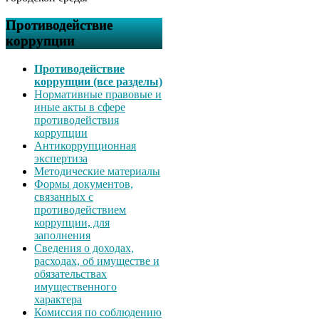
Противодействие
коррупции
Противодействие
коррупции (все разделы)
Нормативные правовые и
иные акты в сфере
противодействия
коррупции
Антикоррупционная
экспертиза
Методические материалы
Формы документов,
связанных с
противодействием
коррупции, для
заполнения
Сведения о доходах,
расходах, об имуществе и
обязательствах
имущественного
характера
Комиссия по соблюдению