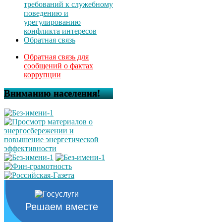
требований к служебному
поведению и
урегулированию
конфликта интересов
Обратная связь
Обратная связь для
сообщений о фактах
коррупции
Вниманию населения!
Решаем вместе