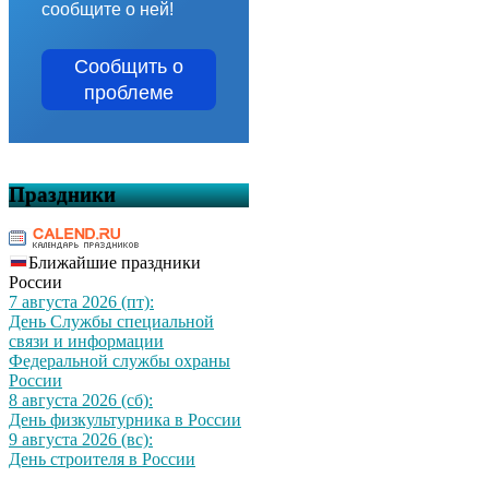
сообщите о ней!
Сообщить о
проблеме
Праздники
Ближайшие праздники
России
7 августа 2026 (пт):
День Службы специальной
связи и информации
Федеральной службы охраны
России
8 августа 2026 (сб):
День физкультурника в России
9 августа 2026 (вс):
День строителя в России