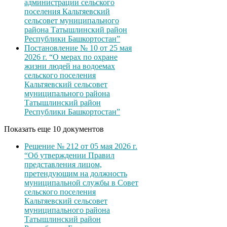
администрации сельского
поселения Кальтяевский
сельсовет муниципального
района Татышлинский район
Республики Башкортостан”
Постановление № 10 от 25 мая
2026 г. “О мерах по охране
жизни людей на водоемах
сельского поселения
Кальтяевский сельсовет
муниципального района
Татышлинский район
Республики Башкортостан”
Показать еще 10 документов
Решение № 212 от 05 мая 2026 г.
“Об утверждении Правил
представления лицом,
претендующим на должность
муниципальной службы в Совет
сельского поселения
Кальтяевский сельсовет
муниципального района
Татышлинский район