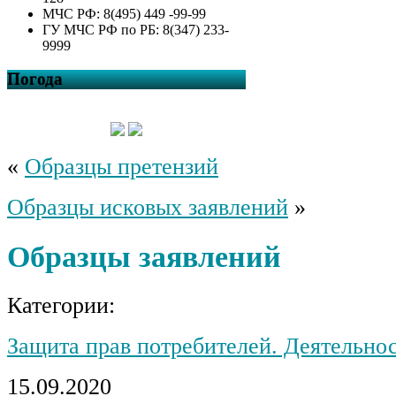
МЧС РФ: 8(495) 449 -99-99
ГУ МЧС РФ по РБ: 8(347) 233-
9999
Погода
«
Образцы претензий
Образцы исковых заявлений
»
Образцы заявлений
Категории:
Защита прав потребителей. Деятельно
15.09.2020