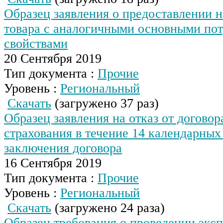
Образец заявления о предоставлении н
товара с аналогичными основными по
свойствами
20 Сентября 2019
Тип документа :
Прочие
Уровень :
Региональный
Скачать
(загружено 37 раз)
Образец заявления на отказ от договор
страхования в течение 14 календарных
заключения договора
16 Сентября 2019
Тип документа :
Прочие
Уровень :
Региональный
Скачать
(загружено 24 раза)
Образец требования о проведении эксп