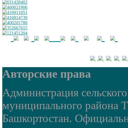
Авторские права
Администрация сельского 
муниципального района 
Башкортостан. Официальный