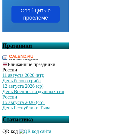
Сообщить о
проблеме
Праздники
Ближайшие праздники
России
11 августа 2026 (вт):
День белого гриба
12 августа 2026 (ср):
День Военно- воздушных сил
России
15 августа 2026 (сб):
День Республики Тыва
Статистика
QR-код