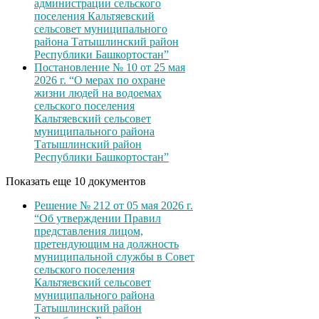
администрации сельского
поселения Кальтяевский
сельсовет муниципального
района Татышлинский район
Республики Башкортостан”
Постановление № 10 от 25 мая
2026 г. “О мерах по охране
жизни людей на водоемах
сельского поселения
Кальтяевский сельсовет
муниципального района
Татышлинский район
Республики Башкортостан”
Показать еще 10 документов
Решение № 212 от 05 мая 2026 г.
“Об утверждении Правил
представления лицом,
претендующим на должность
муниципальной службы в Совет
сельского поселения
Кальтяевский сельсовет
муниципального района
Татышлинский район