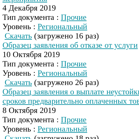
4 Декабря 2019
Тип документа :
Прочие
Уровень :
Региональный
Скачать
(загружено 16 раз)
Образец заявления об отказе от услуги
10 Октября 2019
Тип документа :
Прочие
Уровень :
Региональный
Скачать
(загружено 26 раз)
Образец заявления о выплате неустой
сроков предварительно оплаченных то
8 Октября 2019
Тип документа :
Прочие
Уровень :
Региональный
Скачать
(загружено 18 раз)