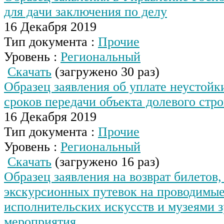
для дачи заключения по делу
16 Декабря 2019
Тип документа :
Прочие
Уровень :
Региональный
Скачать
(загружено 30 раз)
Образец заявления об уплате неустойк
сроков передачи объекта долевого стр
16 Декабря 2019
Тип документа :
Прочие
Уровень :
Региональный
Скачать
(загружено 16 раз)
Образец заявления на возврат билетов,
экскурсионных путевок на проводимы
исполнительских искусств и музеями 
мероприятия