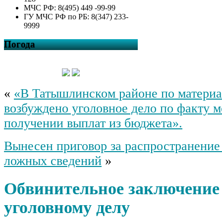
МЧС РФ: 8(495) 449 -99-99
ГУ МЧС РФ по РБ: 8(347) 233-
9999
Погода
«
«В Татышлинском районе по матери
возбуждено уголовное дело по факту 
получении выплат из бюджета».
Вынесен приговор за распространение
ложных сведений
»
Обвинительное заключение
уголовному делу