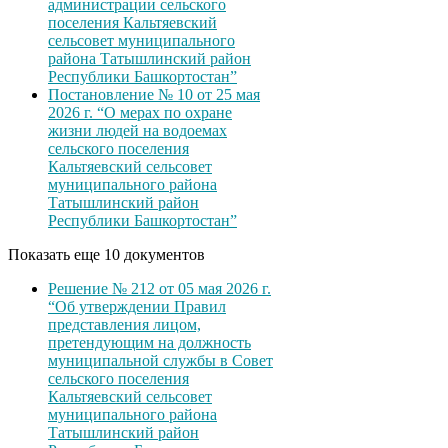
администрации сельского
поселения Кальтяевский
сельсовет муниципального
района Татышлинский район
Республики Башкортостан”
Постановление № 10 от 25 мая
2026 г. “О мерах по охране
жизни людей на водоемах
сельского поселения
Кальтяевский сельсовет
муниципального района
Татышлинский район
Республики Башкортостан”
Показать еще 10 документов
Решение № 212 от 05 мая 2026 г.
“Об утверждении Правил
представления лицом,
претендующим на должность
муниципальной службы в Совет
сельского поселения
Кальтяевский сельсовет
муниципального района
Татышлинский район