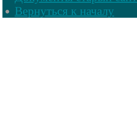
Вернуться к началу