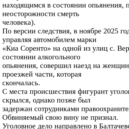
находящимся в состоянии опьянения, 
неосторожности смерть
человека).
По версии следствия, в ноябре 2025 го
управляя автомобилем марки
«Киа Соренто» на одной из улиц с. В
состоянии алкогольного
опьянения, совершил наезд на женщин
проезжей части, которая
скончалась.
С места происшествия фигурант уголо
скрылся, однако позже был
задержан сотрудниками правоохраните
Обвиняемый свою вину не признал.
Уголовное дело направлено в Балтачев