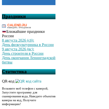
Праздники
Ближайшие праздники
России
8 августа 2026 (сб):
День физкультурника в России
9 августа 2026 (вс):
День строителя в России
День окончания Ленинградской
битвы
Статистика
QR-код
Возьмите моб телефон с камерой,
Запустите программу для
сканирования кода, Наведите объектив
камеры на код, Получите
информацию!