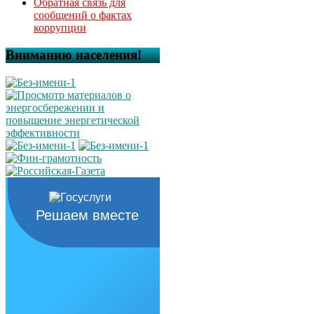
Обратная связь для
сообщений о фактах
коррупции
Вниманию населения!
Решаем вместе