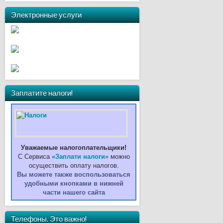
Электронные услуги
Заплатите налоги!
Уважаемые налогоплательщики!
С Сервиса
«Заплати налоги»
можно
осуществить оплату налогов.
Вы можете также воспользоваться
удобными кнопками в нижней
части нашего сайта
Телефоны. Это важно!