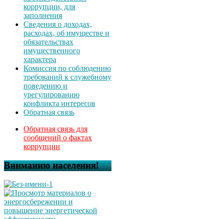
коррупции, для
заполнения
Сведения о доходах,
расходах, об имуществе и
обязательствах
имущественного
характера
Комиссия по соблюдению
требований к служебному
поведению и
урегулированию
конфликта интересов
Обратная связь
Обратная связь для
сообщений о фактах
коррупции
Вниманию населения!