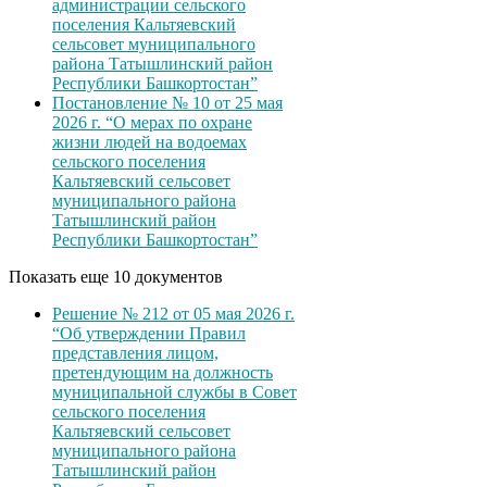
администрации сельского
поселения Кальтяевский
сельсовет муниципального
района Татышлинский район
Республики Башкортостан”
Постановление № 10 от 25 мая
2026 г. “О мерах по охране
жизни людей на водоемах
сельского поселения
Кальтяевский сельсовет
муниципального района
Татышлинский район
Республики Башкортостан”
Показать еще 10 документов
Решение № 212 от 05 мая 2026 г.
“Об утверждении Правил
представления лицом,
претендующим на должность
муниципальной службы в Совет
сельского поселения
Кальтяевский сельсовет
муниципального района
Татышлинский район