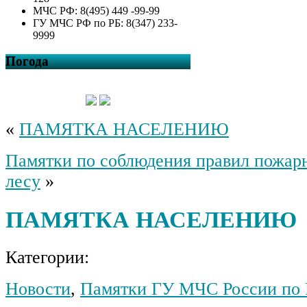
МЧС РФ: 8(495) 449 -99-99
ГУ МЧС РФ по РБ: 8(347) 233-
9999
Погода
«
ПАМЯТКА НАСЕЛЕНИЮ
Памятки по соблюдения правил пожарн
лесу
»
ПАМЯТКА НАСЕЛЕНИЮ
Категории:
Новости
,
Памятки ГУ МЧС России по 