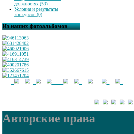
должностях (53)
Условия и результаты
конкурсов (0)
Из наших фотоальбомов
Авторские права