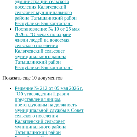
администрации сельского
поселения Кальтяевский
сельсовет муниципального
района Татышлинский район
Республики Башкортостан”
Постановление № 10 от 25 мая
2026 г. “О мерах по охране
жизни людей на водоемах
сельского поселения
Кальтяевский сельсовет
муниципального района
Татышлинский район
Республики Башкортостан”
Показать еще 10 документов
Решение № 212 от 05 мая 2026 г.
“Об утверждении Правил
представления лицом,
претендующим на должность
муниципальной службы в Совет
сельского поселения
Кальтяевский сельсовет
муниципального района
Татышлинский район