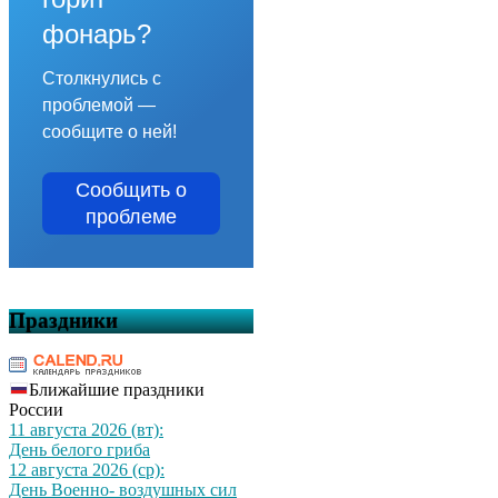
фонарь?
Столкнулись с
проблемой —
сообщите о ней!
Сообщить о
проблеме
Праздники
Ближайшие праздники
России
11 августа 2026 (вт):
День белого гриба
12 августа 2026 (ср):
День Военно- воздушных сил