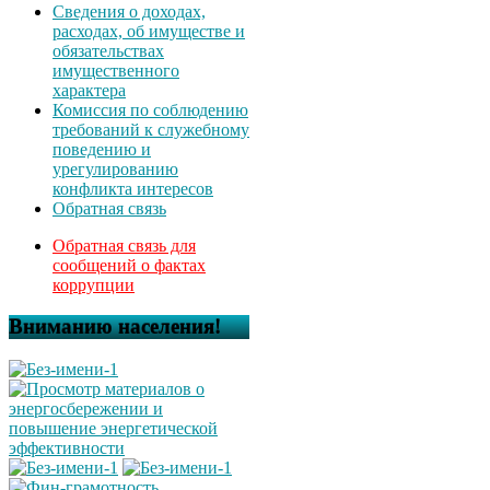
Сведения о доходах,
расходах, об имуществе и
обязательствах
имущественного
характера
Комиссия по соблюдению
требований к служебному
поведению и
урегулированию
конфликта интересов
Обратная связь
Обратная связь для
сообщений о фактах
коррупции
Вниманию населения!