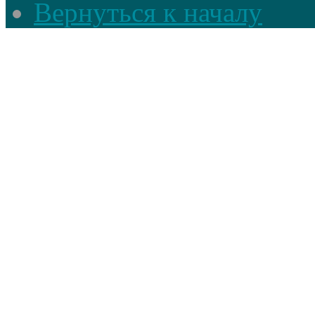
Вернуться к началу