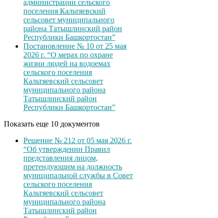
администрации сельского
поселения Кальтяевский
сельсовет муниципального
района Татышлинский район
Республики Башкортостан”
Постановление № 10 от 25 мая
2026 г. “О мерах по охране
жизни людей на водоемах
сельского поселения
Кальтяевский сельсовет
муниципального района
Татышлинский район
Республики Башкортостан”
Показать еще 10 документов
Решение № 212 от 05 мая 2026 г.
“Об утверждении Правил
представления лицом,
претендующим на должность
муниципальной службы в Совет
сельского поселения
Кальтяевский сельсовет
муниципального района
Татышлинский район