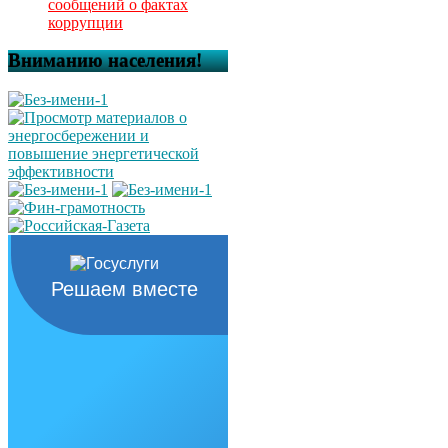
сообщений о фактах
коррупции
Вниманию населения!
Решаем вместе