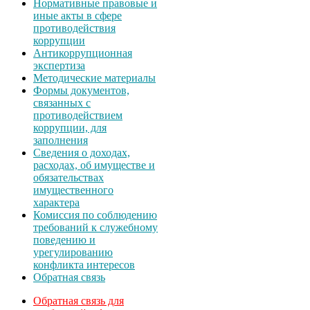
Нормативные правовые и
иные акты в сфере
противодействия
коррупции
Антикоррупционная
экспертиза
Методические материалы
Формы документов,
связанных с
противодействием
коррупции, для
заполнения
Сведения о доходах,
расходах, об имуществе и
обязательствах
имущественного
характера
Комиссия по соблюдению
требований к служебному
поведению и
урегулированию
конфликта интересов
Обратная связь
Обратная связь для