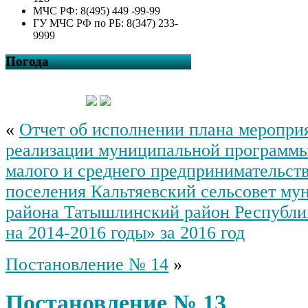
МЧС РФ: 8(495) 449 -99-99
ГУ МЧС РФ по РБ: 8(347) 233-
9999
Погода
«
Отчет об исполнении плана меропри
реализации муниципальной программы
малого и среднего предпринимательст
поселения Кальтяевский сельсовет му
района Татышлинский район Республи
на 2014-2016 годы» за 2016 год
Постановление № 14
»
Постановление № 13