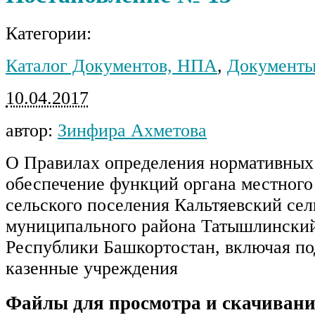
Категории:
Каталог Документов, НПА
,
Документы
10.04.2017
автор:
Зинфира Ахметова
О Правилах определения нормативных 
обеспечение функций органа местного
сельского поселения Кальтяевский сел
муниципального района Татышлински
Республики Башкортостан, включая п
казенные учреждения
Файлы для просмотра и скачивани