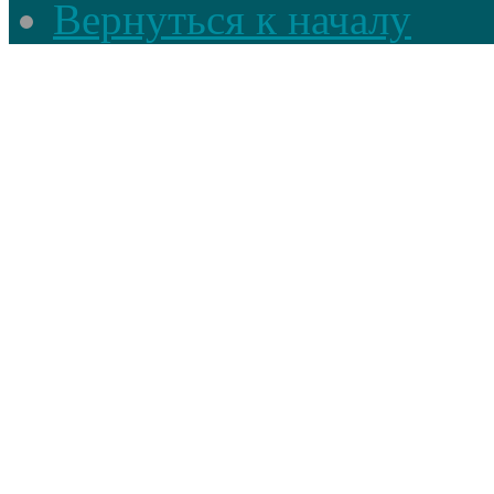
Вернуться к началу