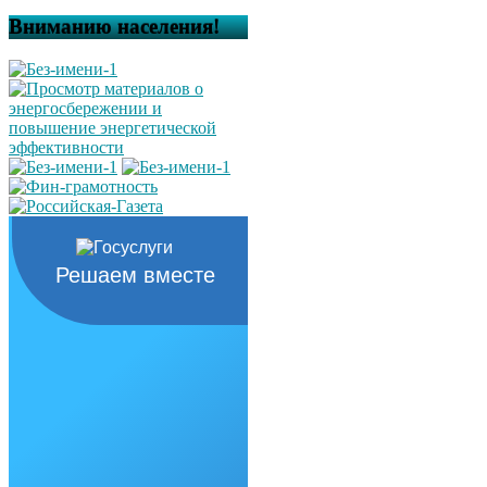
Вниманию населения!
Решаем вместе