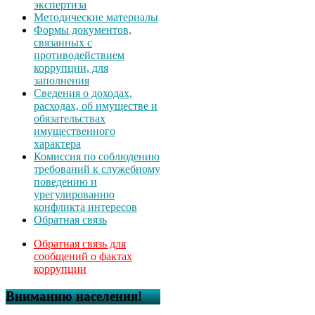
экспертиза
Методические материалы
Формы документов,
связанных с
противодействием
коррупции, для
заполнения
Сведения о доходах,
расходах, об имуществе и
обязательствах
имущественного
характера
Комиссия по соблюдению
требований к служебному
поведению и
урегулированию
конфликта интересов
Обратная связь
Обратная связь для
сообщений о фактах
коррупции
Вниманию населения!