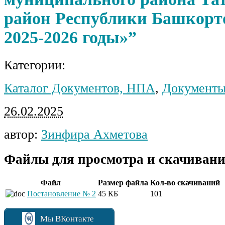
район Республики Башкорт
2025-2026 годы»”
Категории:
Каталог Документов, НПА
,
Документы
26.02.2025
автор:
Зинфира Ахметова
Файлы для просмотра и скачивани
Файл
Размер файла
Кол-во скачиваний
Постановление № 2
45 КБ
101
Мы ВКонтакте