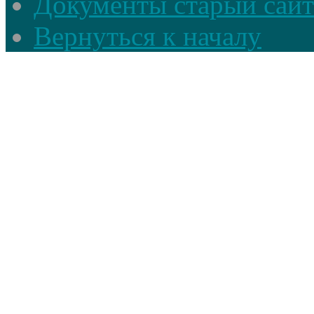
Документы старый сайт
Вернуться к началу