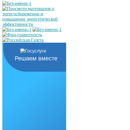
Решаем вместе