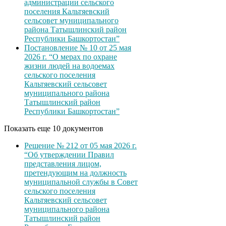
администрации сельского
поселения Кальтяевский
сельсовет муниципального
района Татышлинский район
Республики Башкортостан”
Постановление № 10 от 25 мая
2026 г. “О мерах по охране
жизни людей на водоемах
сельского поселения
Кальтяевский сельсовет
муниципального района
Татышлинский район
Республики Башкортостан”
Показать еще 10 документов
Решение № 212 от 05 мая 2026 г.
“Об утверждении Правил
представления лицом,
претендующим на должность
муниципальной службы в Совет
сельского поселения
Кальтяевский сельсовет
муниципального района
Татышлинский район