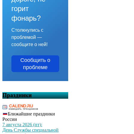
горит
фонарь?
Столкнулись с
проблемой —
сообщите о ней!
Сообщить о
проблеме
Праздники
Ближайшие праздники
России
7 августа 2026 (пт):
День Службы специальной