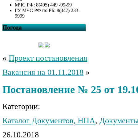
МЧС РФ: 8(495) 449 -99-99
ГУ МЧС РФ по РБ: 8(347) 233-
9999
Погода
«
Проект постановления
Вакансия на 01.11.2018
»
Постановление № 25 от 19.1
Категории:
Каталог Документов, НПА
,
Документы
26.10.2018