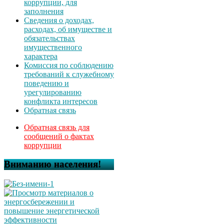
коррупции, для
заполнения
Сведения о доходах,
расходах, об имуществе и
обязательствах
имущественного
характера
Комиссия по соблюдению
требований к служебному
поведению и
урегулированию
конфликта интересов
Обратная связь
Обратная связь для
сообщений о фактах
коррупции
Вниманию населения!