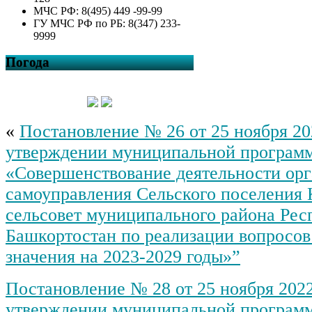
МЧС РФ: 8(495) 449 -99-99
ГУ МЧС РФ по РБ: 8(347) 233-
9999
Погода
«
Постановление № 26 от 25 ноября 20
утверждении муниципальной програм
«Совершенствование деятельности орг
самоуправления Сельского поселения 
сельсовет муниципального района Рес
Башкортостан по реализации вопросов
значения на 2023-2029 годы»”
Постановление № 28 от 25 ноября 2022
утверждении муниципальной программ