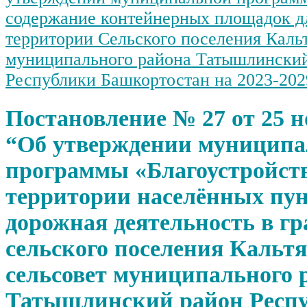
содержание контейнерных площадок д
территории Сельского поселения Каль
муниципального района Татышлински
Республики Башкортостан на 2023-202
Постановление № 27 от 25 но
“Об утверждении муницип
программы «Благоустройст
территории населённых пун
дорожная деятельность в г
сельского поселения Кальт
сельсовет муниципального 
Татышлинский район Респ