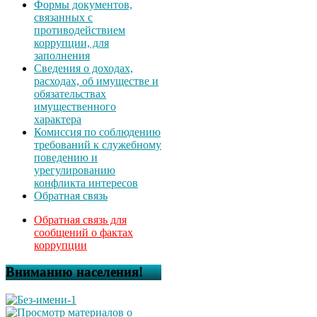
Формы документов,
связанных с
противодействием
коррупции, для
заполнения
Сведения о доходах,
расходах, об имуществе и
обязательствах
имущественного
характера
Комиссия по соблюдению
требований к служебному
поведению и
урегулированию
конфликта интересов
Обратная связь
Обратная связь для
сообщений о фактах
коррупции
Вниманию населения!