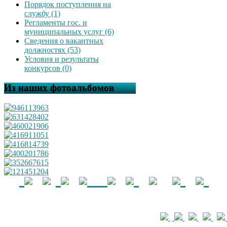
Порядок поступления на
службу (1)
Регламенты гос. и
муниципальных услуг (6)
Сведения о вакантных
должностях (53)
Условия и результаты
конкурсов (0)
Из наших фотоальбомов