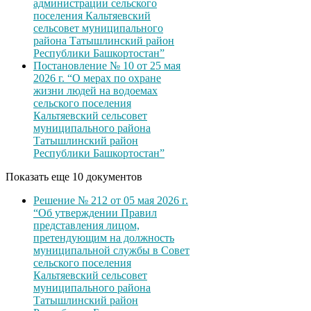
администрации сельского
поселения Кальтяевский
сельсовет муниципального
района Татышлинский район
Республики Башкортостан”
Постановление № 10 от 25 мая
2026 г. “О мерах по охране
жизни людей на водоемах
сельского поселения
Кальтяевский сельсовет
муниципального района
Татышлинский район
Республики Башкортостан”
Показать еще 10 документов
Решение № 212 от 05 мая 2026 г.
“Об утверждении Правил
представления лицом,
претендующим на должность
муниципальной службы в Совет
сельского поселения
Кальтяевский сельсовет
муниципального района
Татышлинский район