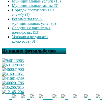
Муниципальные услуги (13)
Муниципальные заказы (3)
Порядок поступления на
службу (1)
Регламенты гос. и
муниципальных услуг (6)
Сведения о вакантных
должностях (53)
Условия и результаты
конкурсов (0)
Из наших фотоальбомов