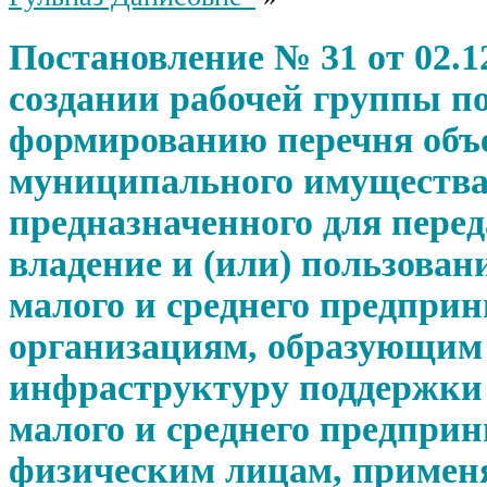
Постановление № 31 от 02.1
создании рабочей группы п
формированию перечня объ
муниципального имущества
предназначенного для перед
владение и (или) пользован
малого и среднего предприн
организациям, образующим
инфраструктуру поддержки
малого и среднего предприн
физическим лицам, приме