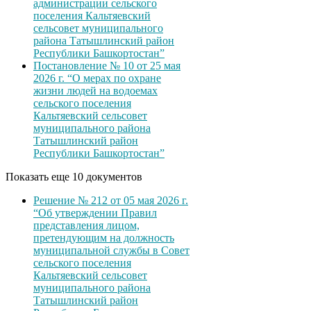
администрации сельского
поселения Кальтяевский
сельсовет муниципального
района Татышлинский район
Республики Башкортостан”
Постановление № 10 от 25 мая
2026 г. “О мерах по охране
жизни людей на водоемах
сельского поселения
Кальтяевский сельсовет
муниципального района
Татышлинский район
Республики Башкортостан”
Показать еще 10 документов
Решение № 212 от 05 мая 2026 г.
“Об утверждении Правил
представления лицом,
претендующим на должность
муниципальной службы в Совет
сельского поселения
Кальтяевский сельсовет
муниципального района
Татышлинский район