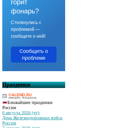
горит
фонарь?
Столкнулись с
проблемой —
сообщите о ней!
Сообщить о
проблеме
Праздники
Ближайшие праздники
России
6 августа 2026 (чт):
День Железнодорожных войск
России