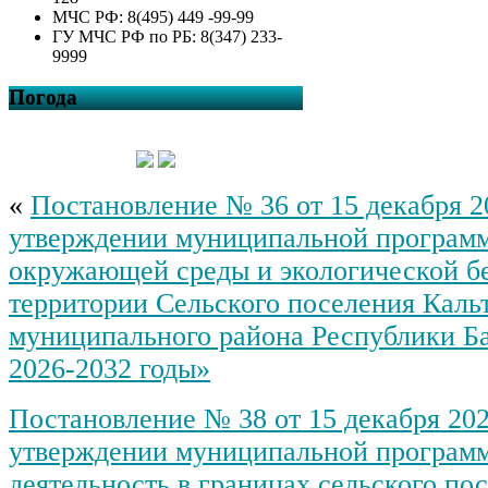
МЧС РФ: 8(495) 449 -99-99
ГУ МЧС РФ по РБ: 8(347) 233-
9999
Погода
«
Постановление № 36 от 15 декабря 20
утверждении муниципальной програм
окружающей среды и экологической б
территории Сельского поселения Каль
муниципального района Республики Б
2026-2032 годы»
Постановление № 38 от 15 декабря 202
утверждении муниципальной програм
деятельность в границах сельского по