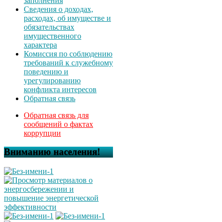
заполнения
Сведения о доходах,
расходах, об имуществе и
обязательствах
имущественного
характера
Комиссия по соблюдению
требований к служебному
поведению и
урегулированию
конфликта интересов
Обратная связь
Обратная связь для
сообщений о фактах
коррупции
Вниманию населения!