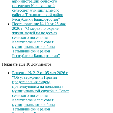
администрации сельского
поселения Кальтяевский
сельсовет муниципального
района Татышлинский район
Республики Башкортостан”
Постановление № 10 от 25 мая
2026 г. “О мерах по охране
жизни людей на водоемах
сельского поселения
Кальтяевский сельсовет
муниципального района
Татышлинский район
Республики Башкортостан”
Показать еще 10 документов
Решение № 212 от 05 мая 2026 г.
“Об утверждении Правил
представления лицом,
претендующим на должность
муниципальной службы в Совет
сельского поселения
Кальтяевский сельсовет
муниципального района
Татышлинский район