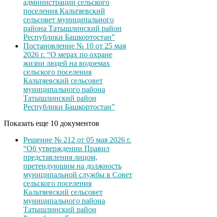
администрации сельского
поселения Кальтяевский
сельсовет муниципального
района Татышлинский район
Республики Башкортостан”
Постановление № 10 от 25 мая
2026 г. “О мерах по охране
жизни людей на водоемах
сельского поселения
Кальтяевский сельсовет
муниципального района
Татышлинский район
Республики Башкортостан”
Показать еще 10 документов
Решение № 212 от 05 мая 2026 г.
“Об утверждении Правил
представления лицом,
претендующим на должность
муниципальной службы в Совет
сельского поселения
Кальтяевский сельсовет
муниципального района
Татышлинский район