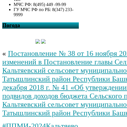
МЧС РФ: 8(495) 449 -99-99
ГУ МЧС РФ по РБ: 8(347) 233-
9999
Погода
«
Постановление № 38 от 16 ноября 20
изменений в Постановление главы Сел
Кальтяевский сельсовет муниципально
Татышлинский район Республики Башк
декабря 2018 г. № 41 «Об утверждении
подвидов доходов бюджета Сельского 
Кальтяевский сельсовет муниципально
Татышлинский район Республики Баш
#ППМИ-2024Кальтяево