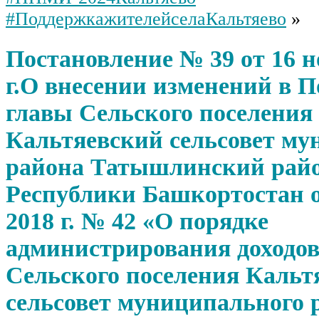
#ПоддержкажителейселаКальтяево
»
Постановление № 39 от 16 н
г.О внесении изменений в 
главы Сельского поселения
Кальтяевский сельсовет му
района Татышлинский рай
Республики Башкортостан о
2018 г. № 42 «О порядке
администрирования доходо
Сельского поселения Кальт
сельсовет муниципального 