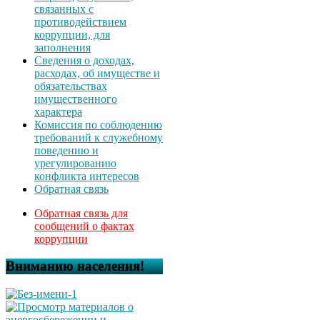
связанных с
противодействием
коррупции, для
заполнения
Сведения о доходах,
расходах, об имуществе и
обязательствах
имущественного
характера
Комиссия по соблюдению
требований к служебному
поведению и
урегулированию
конфликта интересов
Обратная связь
Обратная связь для
сообщений о фактах
коррупции
Вниманию населения!