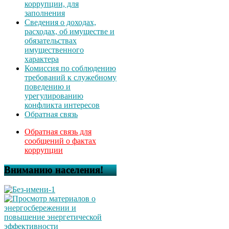
коррупции, для
заполнения
Сведения о доходах,
расходах, об имуществе и
обязательствах
имущественного
характера
Комиссия по соблюдению
требований к служебному
поведению и
урегулированию
конфликта интересов
Обратная связь
Обратная связь для
сообщений о фактах
коррупции
Вниманию населения!