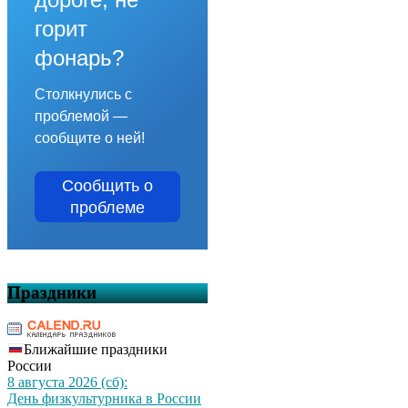
горит
фонарь?
Столкнулись с
проблемой —
сообщите о ней!
Сообщить о
проблеме
Праздники
Ближайшие праздники
России
8 августа 2026 (сб):
День физкультурника в России