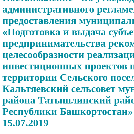
административного регламе
предоставления муниципал
«Подготовка и выдача субъ
предпринимательства реко
целесообразности реализац
инвестиционных проектов 
территории Сельского посе
Кальтяевский сельсовет му
района Татышлинский рай
Республики Башкортостан»
15.07.2019