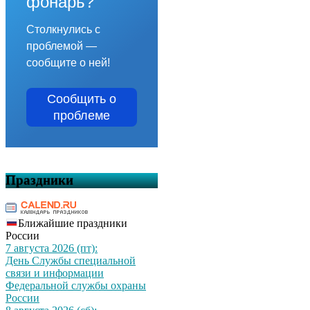
фонарь?
Столкнулись с
проблемой —
сообщите о ней!
Сообщить о
проблеме
Праздники
Ближайшие праздники
России
7 августа 2026 (пт):
День Службы специальной
связи и информации
Федеральной службы охраны
России