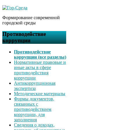
Формирование современной
городской среды
Противодействие
коррупции
Противодействие
коррупции (все разделы)
Нормативные правовые и
иные акты в сфере
противодействия
коррупции
Антикоррупционная
экспертиза
Методические материалы
Формы документов,
связанных с
противодействием
коррупции, для
заполнения
Сведения о доходах,