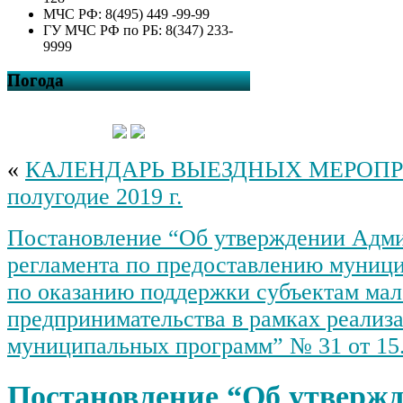
МЧС РФ: 8(495) 449 -99-99
ГУ МЧС РФ по РБ: 8(347) 233-
9999
Погода
«
КАЛЕНДАРЬ ВЫЕЗДНЫХ МЕРОПР
полугодие 2019 г.
Постановление “Об утверждении Адми
регламента по предоставлению муниц
по оказанию поддержки субъектам мал
предпринимательства в рамках реализ
муниципальных программ” № 31 от 15.
Постановление “Об утверж