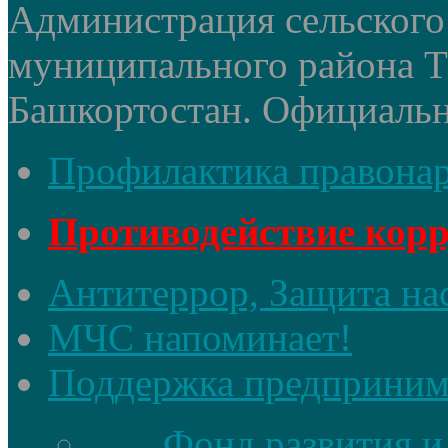
Администрация сельского 
муниципального района 
Башкортостан. Официальный
Профилактика правона
Противодействие кор
Антитеррор, Защита на
МЧС напоминает!
Поддержка предприним
Фонд развития и