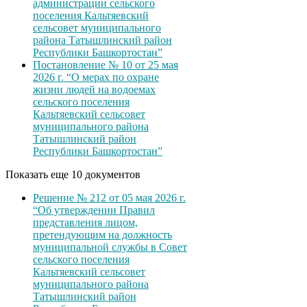
администрации сельского
поселения Кальтяевский
сельсовет муниципального
района Татышлинский район
Республики Башкортостан”
Постановление № 10 от 25 мая
2026 г. “О мерах по охране
жизни людей на водоемах
сельского поселения
Кальтяевский сельсовет
муниципального района
Татышлинский район
Республики Башкортостан”
Показать еще 10 документов
Решение № 212 от 05 мая 2026 г.
“Об утверждении Правил
представления лицом,
претендующим на должность
муниципальной службы в Совет
сельского поселения
Кальтяевский сельсовет
муниципального района
Татышлинский район