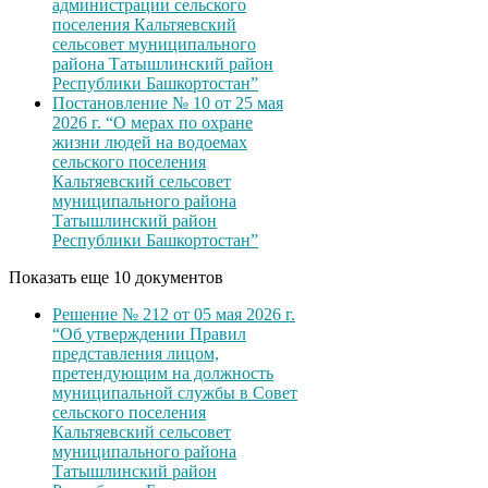
администрации сельского
поселения Кальтяевский
сельсовет муниципального
района Татышлинский район
Республики Башкортостан”
Постановление № 10 от 25 мая
2026 г. “О мерах по охране
жизни людей на водоемах
сельского поселения
Кальтяевский сельсовет
муниципального района
Татышлинский район
Республики Башкортостан”
Показать еще 10 документов
Решение № 212 от 05 мая 2026 г.
“Об утверждении Правил
представления лицом,
претендующим на должность
муниципальной службы в Совет
сельского поселения
Кальтяевский сельсовет
муниципального района
Татышлинский район