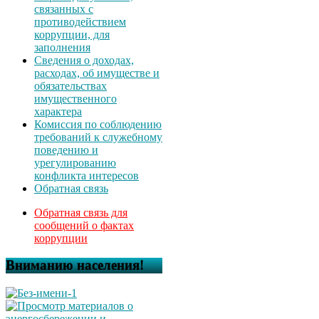
связанных с
противодействием
коррупции, для
заполнения
Сведения о доходах,
расходах, об имуществе и
обязательствах
имущественного
характера
Комиссия по соблюдению
требований к служебному
поведению и
урегулированию
конфликта интересов
Обратная связь
Обратная связь для
сообщений о фактах
коррупции
Вниманию населения!