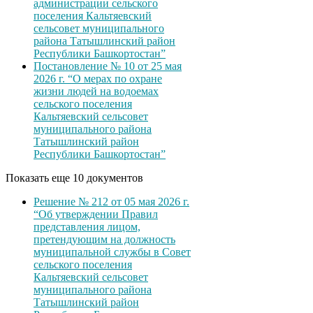
администрации сельского
поселения Кальтяевский
сельсовет муниципального
района Татышлинский район
Республики Башкортостан”
Постановление № 10 от 25 мая
2026 г. “О мерах по охране
жизни людей на водоемах
сельского поселения
Кальтяевский сельсовет
муниципального района
Татышлинский район
Республики Башкортостан”
Показать еще 10 документов
Решение № 212 от 05 мая 2026 г.
“Об утверждении Правил
представления лицом,
претендующим на должность
муниципальной службы в Совет
сельского поселения
Кальтяевский сельсовет
муниципального района
Татышлинский район