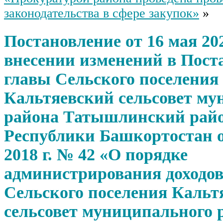
законодательства в сфере закупок»
»
Постановление от 16 мая 202
внесении изменений в Пост
главы Сельского поселения
Кальтяевский сельсовет му
района Татышлинский рай
Республики Башкортостан о
2018 г. № 42 «О порядке
администрирования доходо
Сельского поселения Кальт
сельсовет муниципального 