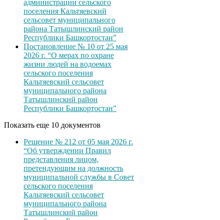
администрации сельского
поселения Кальтяевский
сельсовет муниципального
района Татышлинский район
Республики Башкортостан”
Постановление № 10 от 25 мая
2026 г. “О мерах по охране
жизни людей на водоемах
сельского поселения
Кальтяевский сельсовет
муниципального района
Татышлинский район
Республики Башкортостан”
Показать еще 10 документов
Решение № 212 от 05 мая 2026 г.
“Об утверждении Правил
представления лицом,
претендующим на должность
муниципальной службы в Совет
сельского поселения
Кальтяевский сельсовет
муниципального района
Татышлинский район