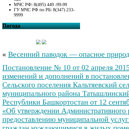
МЧС РФ: 8(495) 449 -99-99
ГУ МЧС РФ по РБ: 8(347) 233-
9999
Погода
«
Весенний паводок — опасное природ
Постановление № 10 от 02 апреля 2015
изменений и дополнений в постановле
Сельского поселения Кальтяевский се
муниципального района Татышлински
Республики Башкортостан от 12 сентяб
«Об утверждении Административного 
предоставлению муниципальной услуг
граждан нуждающимися в жилых пом