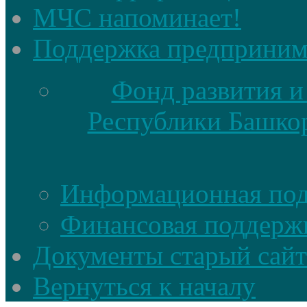
МЧС напоминает!
Поддержка предприним
Фонд развития и
Республики Башкор
Информационная по
Финансовая поддерж
Документы старый сайт
Вернуться к началу