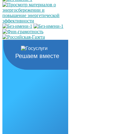
Решаем вместе