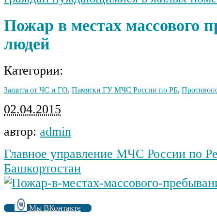
Пожар в местах массового 
людей
Категории:
Защита от ЧС и ГО
,
Памятки ГУ МЧС России по РБ
,
Противопо
02.04.2015
автор:
admin
Главное управление МЧС России по Р
Башкортостан
Мы ВКонтакте