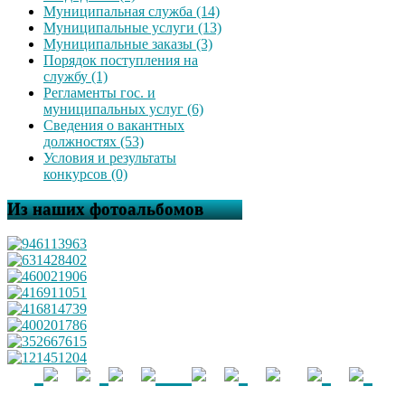
Муниципальная служба (14)
Муниципальные услуги (13)
Муниципальные заказы (3)
Порядок поступления на
службу (1)
Регламенты гос. и
муниципальных услуг (6)
Сведения о вакантных
должностях (53)
Условия и результаты
конкурсов (0)
Из наших фотоальбомов