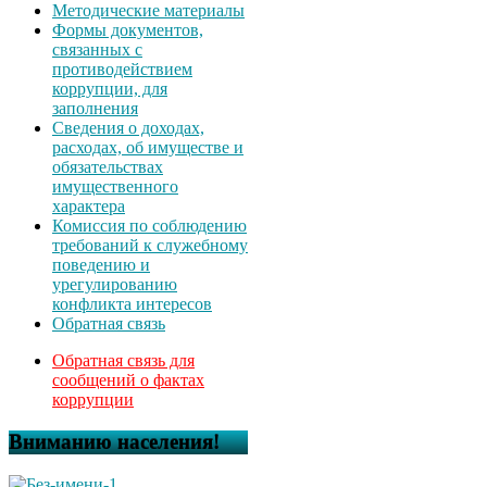
Методические материалы
Формы документов,
связанных с
противодействием
коррупции, для
заполнения
Сведения о доходах,
расходах, об имуществе и
обязательствах
имущественного
характера
Комиссия по соблюдению
требований к служебному
поведению и
урегулированию
конфликта интересов
Обратная связь
Обратная связь для
сообщений о фактах
коррупции
Вниманию населения!