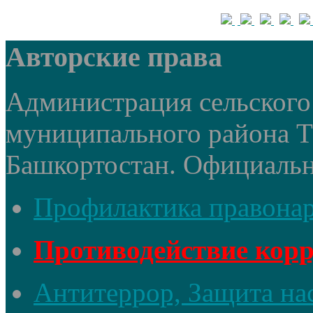
Авторские права
Администрация сельского 
муниципального района 
Башкортостан. Официальный
Профилактика правона
Противодействие кор
Антитеррор, Защита на