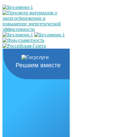
Решаем вместе