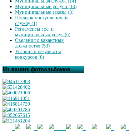
Муниципальная служба (14)
Муниципальные услуги (13)
Муниципальные заказы (3)
Порядок поступления на
службу (1)
Регламенты гос. и
муниципальных услуг (6)
Сведения о вакантных
должностях (53)
Условия и результаты
конкурсов (0)
Из наших фотоальбомов