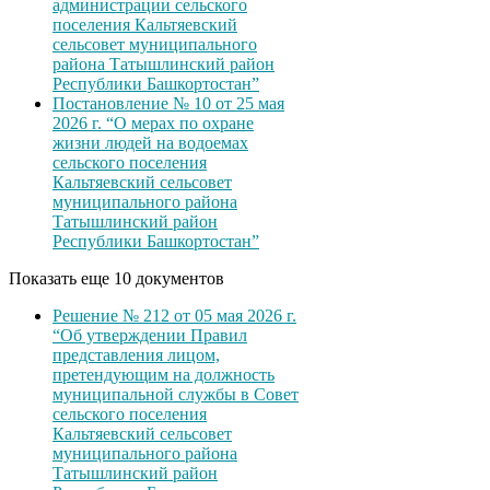
администрации сельского
поселения Кальтяевский
сельсовет муниципального
района Татышлинский район
Республики Башкортостан”
Постановление № 10 от 25 мая
2026 г. “О мерах по охране
жизни людей на водоемах
сельского поселения
Кальтяевский сельсовет
муниципального района
Татышлинский район
Республики Башкортостан”
Показать еще 10 документов
Решение № 212 от 05 мая 2026 г.
“Об утверждении Правил
представления лицом,
претендующим на должность
муниципальной службы в Совет
сельского поселения
Кальтяевский сельсовет
муниципального района
Татышлинский район