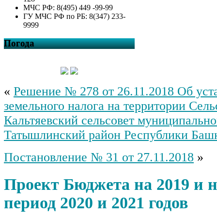
МЧС РФ: 8(495) 449 -99-99
ГУ МЧС РФ по РБ: 8(347) 233-
9999
Погода
«
Решение № 278 от 26.11.2018 Об уст
земельного налога на территории Сель
Кальтяевский сельсовет муниципально
Татышлинский район Республики Баш
Постановление № 31 от 27.11.2018
»
Проект Бюджета на 2019 и 
период 2020 и 2021 годов