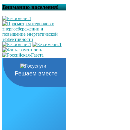
Вниманию населения!
Решаем вместе