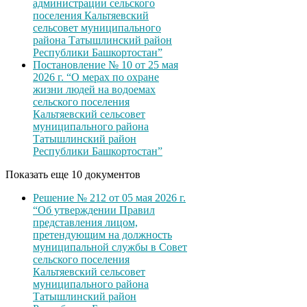
администрации сельского
поселения Кальтяевский
сельсовет муниципального
района Татышлинский район
Республики Башкортостан”
Постановление № 10 от 25 мая
2026 г. “О мерах по охране
жизни людей на водоемах
сельского поселения
Кальтяевский сельсовет
муниципального района
Татышлинский район
Республики Башкортостан”
Показать еще 10 документов
Решение № 212 от 05 мая 2026 г.
“Об утверждении Правил
представления лицом,
претендующим на должность
муниципальной службы в Совет
сельского поселения
Кальтяевский сельсовет
муниципального района
Татышлинский район