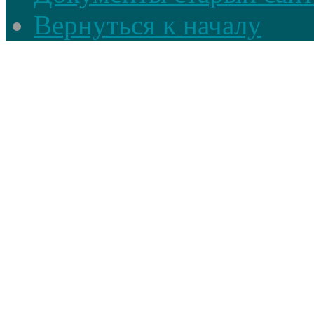
Вернуться к началу