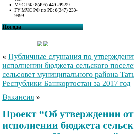
МЧС РФ: 8(495) 449 -99-99
ГУ МЧС РФ по РБ: 8(347) 233-
9999
Погода
«
Публичные слушания по утверждени
исполнении бюджета сельского поселе
сельсовет муниципального района Та
Республики Башкортостан за 2017 год
Вакансия
»
Проект “Об утверждении от
исполнении бюджета сельск