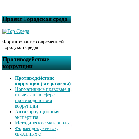
Проект Городская среда
Формирование современной
городской среды
Противодействие
коррупции
Противодействие
коррупции (все разделы)
Нормативные правовые и
иные акты в сфере
противодействия
коррупции
Антикоррупционная
экспертиза
Методические материалы
Формы документов,
связанных с