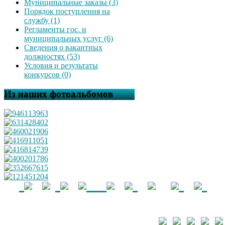
Муниципальные заказы (3)
Порядок поступления на
службу (1)
Регламенты гос. и
муниципальных услуг (6)
Сведения о вакантных
должностях (53)
Условия и результаты
конкурсов (0)
Из наших фотоальбомов