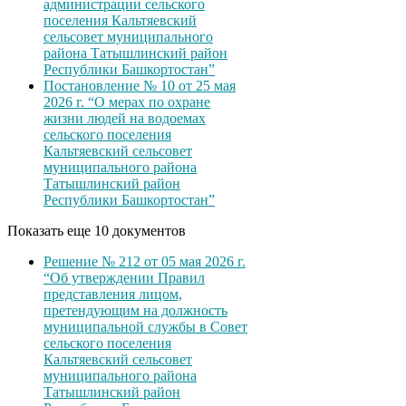
администрации сельского
поселения Кальтяевский
сельсовет муниципального
района Татышлинский район
Республики Башкортостан”
Постановление № 10 от 25 мая
2026 г. “О мерах по охране
жизни людей на водоемах
сельского поселения
Кальтяевский сельсовет
муниципального района
Татышлинский район
Республики Башкортостан”
Показать еще 10 документов
Решение № 212 от 05 мая 2026 г.
“Об утверждении Правил
представления лицом,
претендующим на должность
муниципальной службы в Совет
сельского поселения
Кальтяевский сельсовет
муниципального района
Татышлинский район