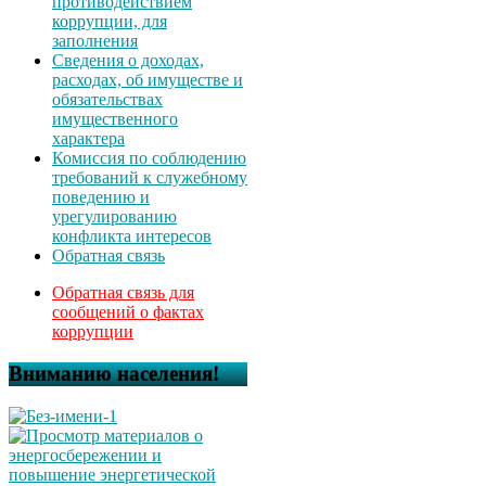
противодействием
коррупции, для
заполнения
Сведения о доходах,
расходах, об имуществе и
обязательствах
имущественного
характера
Комиссия по соблюдению
требований к служебному
поведению и
урегулированию
конфликта интересов
Обратная связь
Обратная связь для
сообщений о фактах
коррупции
Вниманию населения!