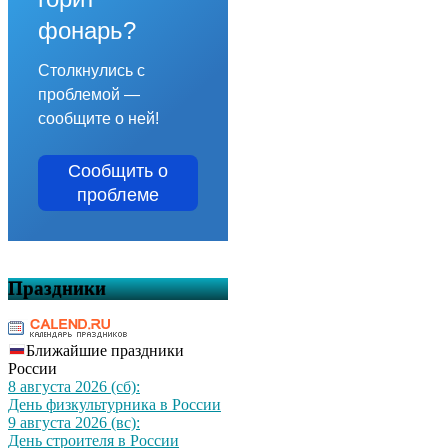
фонарь?
Столкнулись с
проблемой —
сообщите о ней!
Сообщить о
проблеме
Праздники
Ближайшие праздники
России
8 августа 2026 (сб):
День физкультурника в России
9 августа 2026 (вс):
День строителя в России