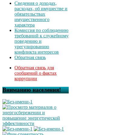
Сведения о доходах,
расходах, об имуществе и
обязательствах
имущественного
характера
Комиссия по соблюдению
требований к служебному
поведению и
урегулированию
конфликта интересов
Обратная связь
Обратная связь для
сообщений о фактах
коррупции
Вниманию населения!