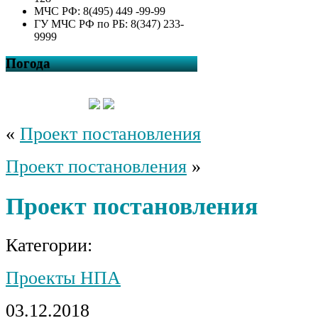
МЧС РФ: 8(495) 449 -99-99
ГУ МЧС РФ по РБ: 8(347) 233-
9999
Погода
«
Проект постановления
Проект постановления
»
Проект постановления
Категории:
Проекты НПА
03.12.2018