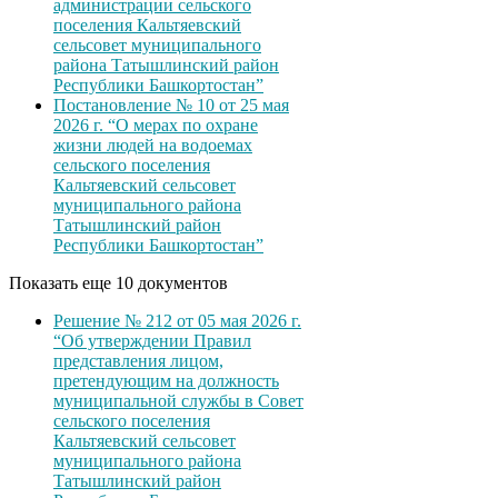
администрации сельского
поселения Кальтяевский
сельсовет муниципального
района Татышлинский район
Республики Башкортостан”
Постановление № 10 от 25 мая
2026 г. “О мерах по охране
жизни людей на водоемах
сельского поселения
Кальтяевский сельсовет
муниципального района
Татышлинский район
Республики Башкортостан”
Показать еще 10 документов
Решение № 212 от 05 мая 2026 г.
“Об утверждении Правил
представления лицом,
претендующим на должность
муниципальной службы в Совет
сельского поселения
Кальтяевский сельсовет
муниципального района
Татышлинский район