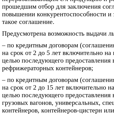
прошедшим отбор для заключения сог
повышении конкурентоспособности и
такое соглашение.
Предусмотрена возможность выдачи ль
– по кредитным договорам (соглашени
на срок от 2 до 5 лет включительно на
целью последующего предоставления 
рефрижераторных контейнеров;
– по кредитным договорам (соглашени
на срок от 2 до 15 лет включительно н
целью последующего предоставления 
грузовых вагонов, универсальных, сп
контейнеров, контейнеров-цистерн ил