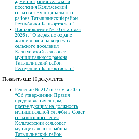
администрации сельского
поселения Кальтяевский
сельсовет муниципального
района Татышлинский район
Республики Башкортостан”
Постановление № 10 от 25 мая
2026 г. “О мерах по охране
жизни людей на водоемах
сельского поселения
Кальтяевский сельсовет
муниципального района
Татышлинский район
Республики Башкортостан”
Показать еще 10 документов
Решение № 212 от 05 мая 2026 г.
“Об утверждении Правил
представления лицом,
претендующим на должность
муниципальной службы в Совет
сельского поселения
Кальтяевский сельсовет
муниципального района
Татышлинский район