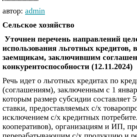
автор:
admin
Сельское хозяйство
Уточнен перечень направлений цел
использования льготных кредитов,
заемщикам, заключившим соглашен
конкурентоспособности (12.11.2024)
Речь идет о льготных кредитах по кре
(соглашениям), заключенным с 1 январ
которым размер субсидии составляет 
ставки, предоставляемых с/х товаропр
исключением с/х кредитных потребите
кооперативов), организациям и ИП, п
перерабатывающим с/х продукцию и р