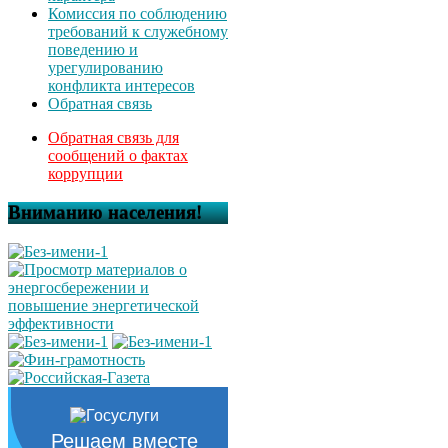
Комиссия по соблюдению
требований к служебному
поведению и
урегулированию
конфликта интересов
Обратная связь
Обратная связь для
сообщений о фактах
коррупции
Вниманию населения!
Решаем вместе