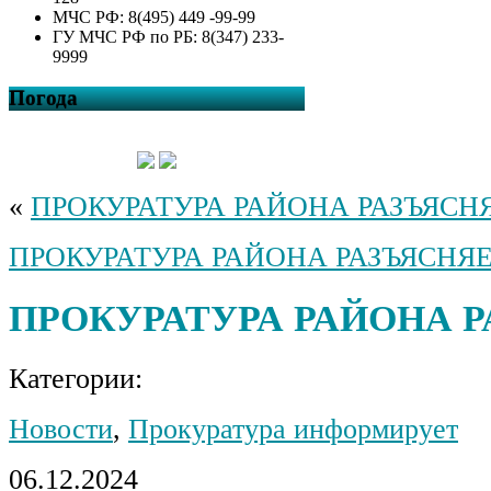
МЧС РФ: 8(495) 449 -99-99
ГУ МЧС РФ по РБ: 8(347) 233-
9999
Погода
«
ПРОКУРАТУРА РАЙОНА РАЗЪЯСН
ПРОКУРАТУРА РАЙОНА РАЗЪЯСНЯ
ПРОКУРАТУРА РАЙОНА 
Категории:
Новости
,
Прокуратура информирует
06.12.2024