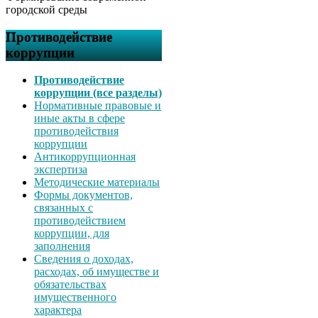
городской среды
Противодействие
коррупции
Противодействие
коррупции (все разделы)
Нормативные правовые и
иные акты в сфере
противодействия
коррупции
Антикоррупционная
экспертиза
Методические материалы
Формы документов,
связанных с
противодействием
коррупции, для
заполнения
Сведения о доходах,
расходах, об имуществе и
обязательствах
имущественного
характера