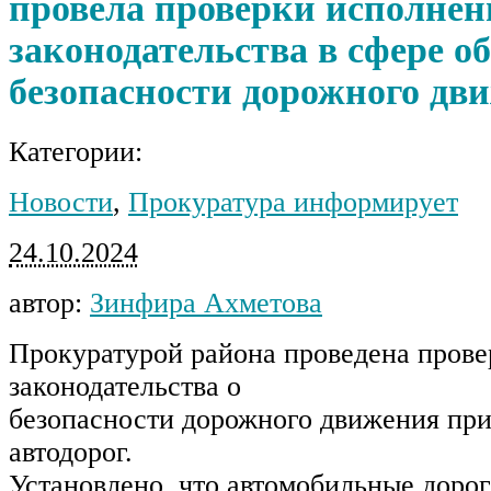
провела проверки исполнен
законодательства в сфере о
безопасности дорожного дв
Категории:
Новости
,
Прокуратура информирует
24.10.2024
автор:
Зинфира Ахметова
Прокуратурой района проведена прове
законодательства о
безопасности дорожного движения пр
автодорог.
Установлено, что автомобильные доро