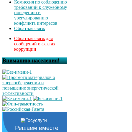
Комиссия по соблюдению
требований к служебному
поведению и
урегулированию
конфликта интересов
Обратная связь
Обратная связь для
сообщений о фактах
коррупции
Вниманию населения!
Решаем вместе