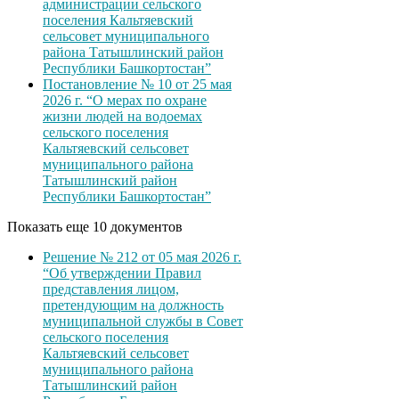
администрации сельского
поселения Кальтяевский
сельсовет муниципального
района Татышлинский район
Республики Башкортостан”
Постановление № 10 от 25 мая
2026 г. “О мерах по охране
жизни людей на водоемах
сельского поселения
Кальтяевский сельсовет
муниципального района
Татышлинский район
Республики Башкортостан”
Показать еще 10 документов
Решение № 212 от 05 мая 2026 г.
“Об утверждении Правил
представления лицом,
претендующим на должность
муниципальной службы в Совет
сельского поселения
Кальтяевский сельсовет
муниципального района
Татышлинский район