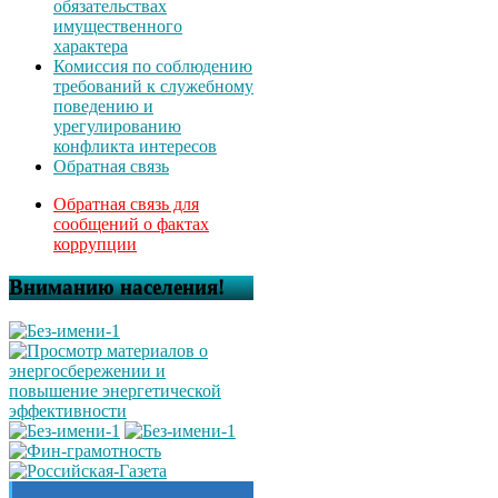
обязательствах
имущественного
характера
Комиссия по соблюдению
требований к служебному
поведению и
урегулированию
конфликта интересов
Обратная связь
Обратная связь для
сообщений о фактах
коррупции
Вниманию населения!