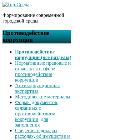
Формирование современной
городской среды
Противодействие
коррупции
Противодействие
коррупции (все разделы)
Нормативные правовые и
иные акты в сфере
противодействия
коррупции
Антикоррупционная
экспертиза
Методические материалы
Формы документов,
связанных с
противодействием
коррупции, для
заполнения
Сведения о доходах,
расходах, об имуществе и