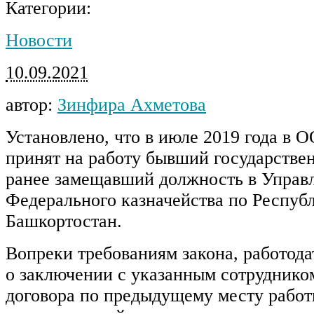
Категории:
Новости
10.09.2021
автор:
Зинфира Ахметова
Установлено, что в июле 2019 года в
принят на работу бывший государств
ранее замещавший должность в Управ
Федерального казначейства по Респуб
Башкортостан.
Вопреки требованиям закона, работод
о заключении с указанным сотруднико
договора по предыдущему месту работ