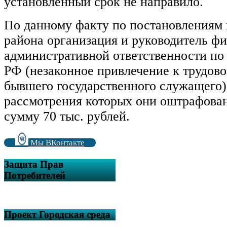
установленный срок не направило.
По данному факту по постановлениям
района организация и руководитель ф
административной ответственности по 
РФ (незаконное привлечение к трудово
бывшего государственного служащего),
рассмотрения которых они оштрафова
сумму 70 тыс. рублей.
Мы ВКонтакте
Защита Прав
Потребителей
Проект Городская среда