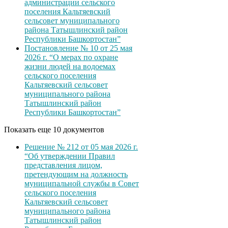
администрации сельского
поселения Кальтяевский
сельсовет муниципального
района Татышлинский район
Республики Башкортостан”
Постановление № 10 от 25 мая
2026 г. “О мерах по охране
жизни людей на водоемах
сельского поселения
Кальтяевский сельсовет
муниципального района
Татышлинский район
Республики Башкортостан”
Показать еще 10 документов
Решение № 212 от 05 мая 2026 г.
“Об утверждении Правил
представления лицом,
претендующим на должность
муниципальной службы в Совет
сельского поселения
Кальтяевский сельсовет
муниципального района
Татышлинский район