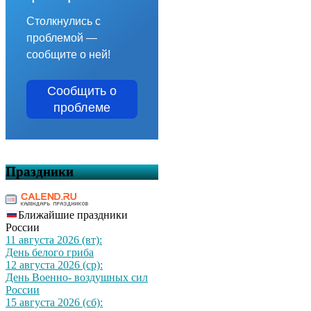
Столкнулись с
проблемой —
сообщите о ней!
Сообщить о
проблеме
Праздники
Ближайшие праздники
России
11 августа 2026 (вт):
День белого гриба
12 августа 2026 (ср):
День Военно- воздушных сил
России
15 августа 2026 (сб):