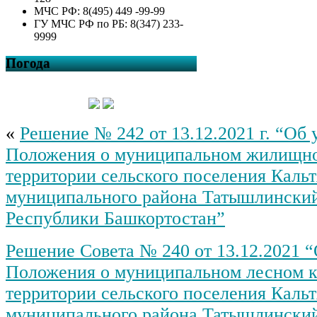
МЧС РФ: 8(495) 449 -99-99
ГУ МЧС РФ по РБ: 8(347) 233-
9999
Погода
«
Решение № 242 от 13.12.2021 г. “Об
Положения о муниципальном жилищно
территории сельского поселения Кальт
муниципального района Татышлински
Республики Башкортостан”
Решение Совета № 240 от 13.12.2021 
Положения о муниципальном лесном к
территории сельского поселения Кальт
муниципального района Татышлински