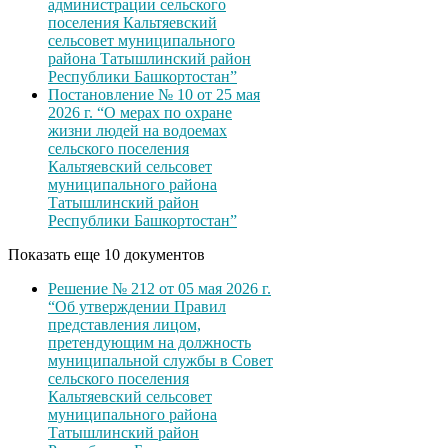
администрации сельского
поселения Кальтяевский
сельсовет муниципального
района Татышлинский район
Республики Башкортостан”
Постановление № 10 от 25 мая
2026 г. “О мерах по охране
жизни людей на водоемах
сельского поселения
Кальтяевский сельсовет
муниципального района
Татышлинский район
Республики Башкортостан”
Показать еще 10 документов
Решение № 212 от 05 мая 2026 г.
“Об утверждении Правил
представления лицом,
претендующим на должность
муниципальной службы в Совет
сельского поселения
Кальтяевский сельсовет
муниципального района
Татышлинский район