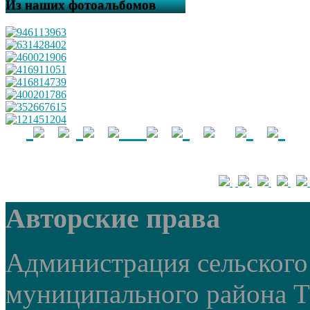
Из наших фотоальбомов
Авторские права
Администрация сельского 
муниципального района 