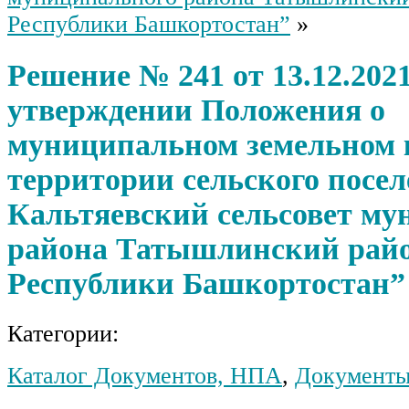
Республики Башкортостан”
»
Решение № 241 от 13.12.2021
утверждении Положения о
муниципальном земельном 
территории сельского посе
Кальтяевский сельсовет му
района Татышлинский рай
Республики Башкортостан”
Категории:
Каталог Документов, НПА
,
Документы