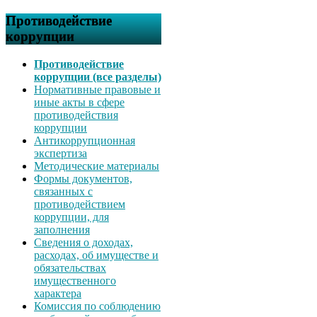
Противодействие
коррупции
Противодействие
коррупции (все разделы)
Нормативные правовые и
иные акты в сфере
противодействия
коррупции
Антикоррупционная
экспертиза
Методические материалы
Формы документов,
связанных с
противодействием
коррупции, для
заполнения
Сведения о доходах,
расходах, об имуществе и
обязательствах
имущественного
характера
Комиссия по соблюдению