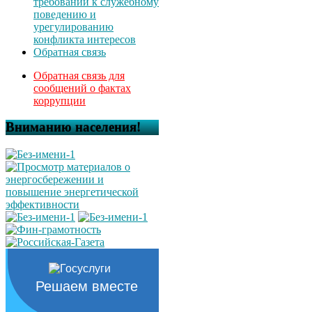
требований к служебному
поведению и
урегулированию
конфликта интересов
Обратная связь
Обратная связь для
сообщений о фактах
коррупции
Вниманию населения!
Решаем вместе