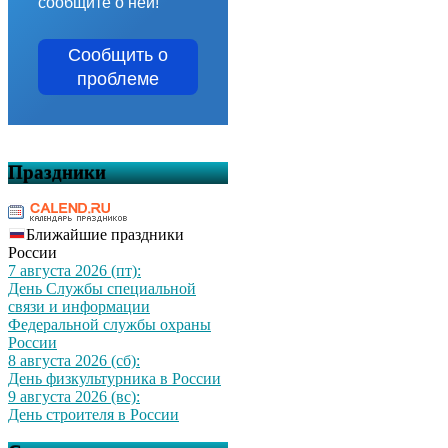
сообщите о ней!
Сообщить о
проблеме
Праздники
Ближайшие праздники
России
7 августа 2026 (пт):
День Службы специальной
связи и информации
Федеральной службы охраны
России
8 августа 2026 (сб):
День физкультурника в России
9 августа 2026 (вс):
День строителя в России