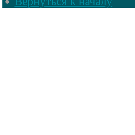
Вернуться к началу