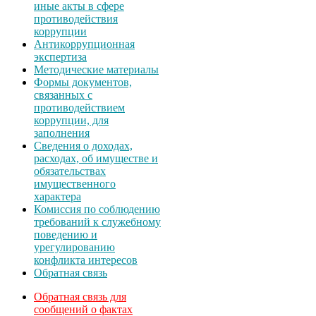
иные акты в сфере
противодействия
коррупции
Антикоррупционная
экспертиза
Методические материалы
Формы документов,
связанных с
противодействием
коррупции, для
заполнения
Сведения о доходах,
расходах, об имуществе и
обязательствах
имущественного
характера
Комиссия по соблюдению
требований к служебному
поведению и
урегулированию
конфликта интересов
Обратная связь
Обратная связь для
сообщений о фактах