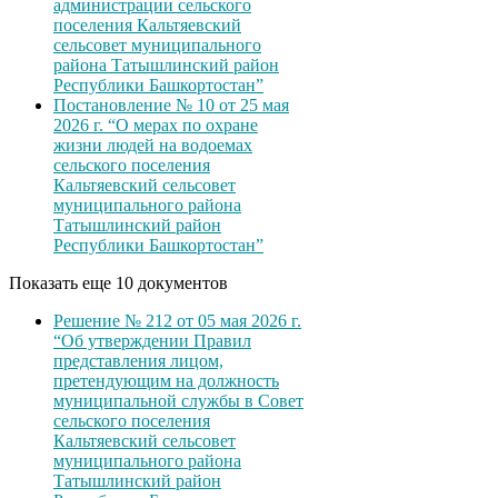
администрации сельского
поселения Кальтяевский
сельсовет муниципального
района Татышлинский район
Республики Башкортостан”
Постановление № 10 от 25 мая
2026 г. “О мерах по охране
жизни людей на водоемах
сельского поселения
Кальтяевский сельсовет
муниципального района
Татышлинский район
Республики Башкортостан”
Показать еще 10 документов
Решение № 212 от 05 мая 2026 г.
“Об утверждении Правил
представления лицом,
претендующим на должность
муниципальной службы в Совет
сельского поселения
Кальтяевский сельсовет
муниципального района
Татышлинский район