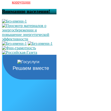
коррупции
Вниманию населения!
Решаем вместе