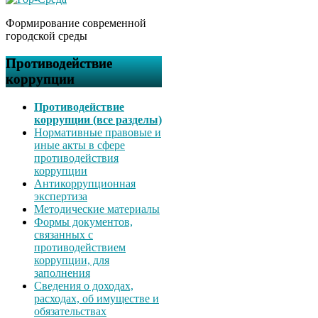
Формирование современной
городской среды
Противодействие
коррупции
Противодействие
коррупции (все разделы)
Нормативные правовые и
иные акты в сфере
противодействия
коррупции
Антикоррупционная
экспертиза
Методические материалы
Формы документов,
связанных с
противодействием
коррупции, для
заполнения
Сведения о доходах,
расходах, об имуществе и
обязательствах