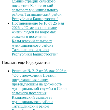
администрации сельского
поселения Кальтяевский
сельсовет муниципального
района Татышлинский район
Республики Башкортостан”
Постановление № 10 от 25 мая
2026 г. “О мерах по охране
жизни людей на водоемах
сельского поселения
Кальтяевский сельсовет
муниципального района
Татышлинский район
Республики Башкортостан”
Показать еще 10 документов
Решение № 212 от 05 мая 2026 г.
“Об утверждении Правил
представления лицом,
претендующим на должность
муниципальной службы в Совет
сельского поселения
Кальтяевский сельсовет
муниципального района
Татышлинский район