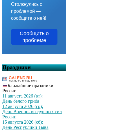
Столкнулись с
проблемой —
сообщите о ней!
Сообщить о
проблеме
Праздники
Ближайшие праздники
России
11 августа 2026 (вт):
День белого гриба
12 августа 2026 (ср):
День Военно- воздушных сил
России
15 августа 2026 (сб):
День Республики Тыва