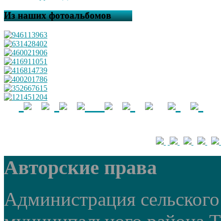
Из наших фотоальбомов
Авторские права
Администрация сельского 