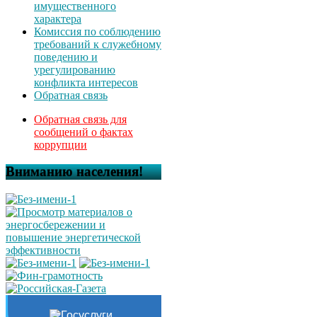
имущественного
характера
Комиссия по соблюдению
требований к служебному
поведению и
урегулированию
конфликта интересов
Обратная связь
Обратная связь для
сообщений о фактах
коррупции
Вниманию населения!