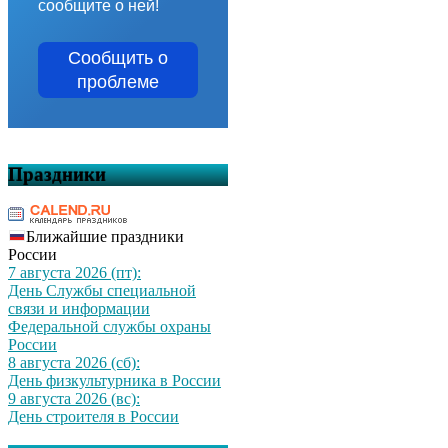
сообщите о ней!
Сообщить о
проблеме
Праздники
Ближайшие праздники
России
7 августа 2026 (пт):
День Службы специальной
связи и информации
Федеральной службы охраны
России
8 августа 2026 (сб):
День физкультурника в России
9 августа 2026 (вс):
День строителя в России