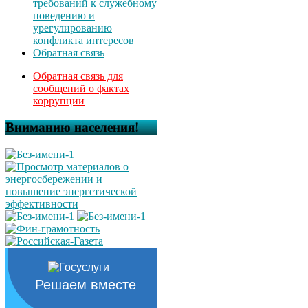
требований к служебному
поведению и
урегулированию
конфликта интересов
Обратная связь
Обратная связь для
сообщений о фактах
коррупции
Вниманию населения!
Решаем вместе