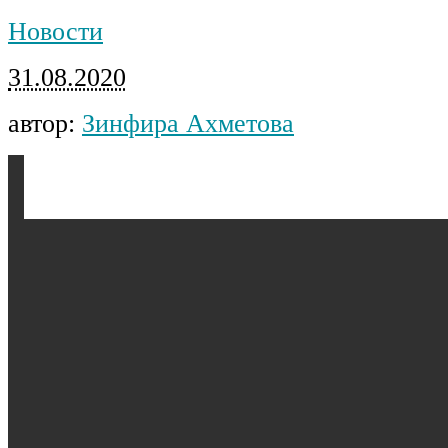
Новости
31.08.2020
автор:
Зинфира Ахметова