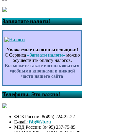
Заплатите налоги!
Уважаемые налогоплательщики!
С Сервиса
«Заплати налоги»
можно
осуществить оплату налогов.
Вы можете также воспользоваться
удобными кнопками в нижней
части нашего сайта
Телефоны. Это важно!
ФСБ России: 8(495) 224-22-22
E-mail:
fsb@fsb.ru
МВД России: 8(495) 237-75-85