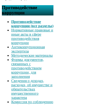
Противодействие
коррупции
Противодействие
коррупции (все разделы)
Нормативные правовые и
иные акты в сфере
противодействия
коррупции
Антикоррупционная
экспертиза
Методические материалы
Формы документов,
связанных с
противодействием
коррупции, для
заполнения
Сведения о доходах,
расходах, об имуществе и
обязательствах
имущественного
характера
Комиссия по соблюдению