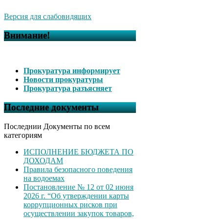
Версия для слабовидящих
Внимание!
Прокуратура информирует
Новости прокуратуры
Прокуратура разъясняет
Последние документы
Последнии Документы по всем
категориям
ИСПОЛНЕНИЕ БЮДЖЕТА ПО
ДОХОДАМ
Правила безопасного поведения
на водоемах
Постановление № 12 от 02 июня
2026 г. “Об утверждении карты
коррупционных рисков при
осуществлении закупок товаров,