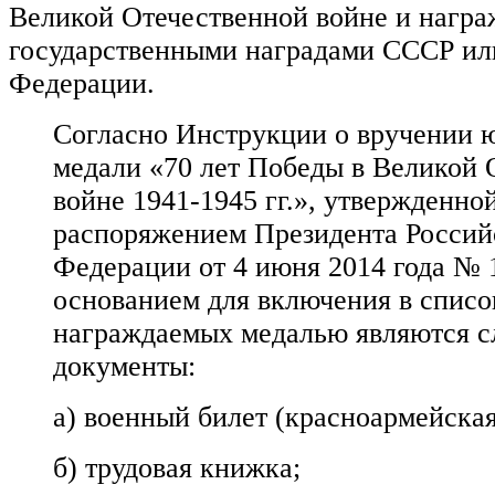
Великой Отечественной войне и нагр
государственными наградами СССР ил
Федерации.
Согласно Инструкции о вручении 
медали «70 лет Победы в Великой 
войне 1941-1945 гг.», утвержденно
распоряжением Президента Россий
Федерации от 4 июня 2014 года № 
основанием для включения в списо
награждаемых медалью являются 
документы:
а) военный билет (красноармейска
б) трудовая книжка;