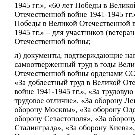
1945 гг.», «60 лет Победы в Велико
Отечественной войне 1941-1945 гг.»
Победы в Великой Отечественной в
1945 гг.» – для участников (ветера
Отечественной войны;
л) документы, подтверждающие на
самоотверженный труд в годы Вел
Отечественной войны орденами СС
«За доблестный труд в Великой От
войне 1941-1945 гг.», «За трудовую
трудовое отличие», «За оборону Ле
оборону Москвы», «За оборону Оде
оборону Севастополя», «За оборон
Сталинграда», «За оборону Киева»,