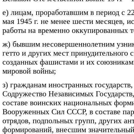
е) лицам, проработавшим в период с 22
мая 1945 г. не менее шести месяцев, 
работы на временно оккупированных 
ж) бывшим несовершеннолетним узник
гетто и других мест принудительного 
созданных фашистами и их союзникам
мировой войны;
з) гражданам иностранных государств,
Содружество Независимых Государств
составе воинских национальных форми
Вооруженных Сил СССР, в составе па
отрядов, подпольных групп, других а
формирований, внесшим значительный 