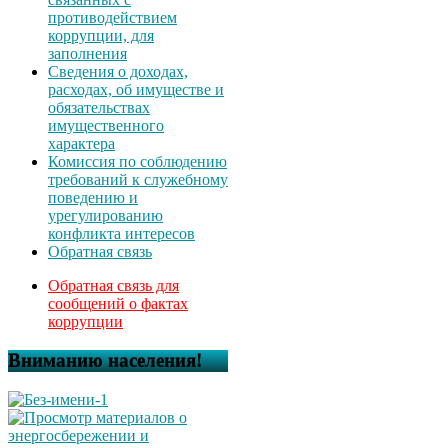
противодействием
коррупции, для
заполнения
Сведения о доходах,
расходах, об имуществе и
обязательствах
имущественного
характера
Комиссия по соблюдению
требований к служебному
поведению и
урегулированию
конфликта интересов
Обратная связь
Обратная связь для
сообщений о фактах
коррупции
Вниманию населения!