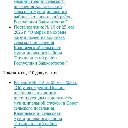
администрации сельского
поселения Кальтяевский
сельсовет муниципального
района Татышлинский район
Республики Башкортостан”
Постановление № 10 от 25 мая
2026 г. “О мерах по охране
жизни людей на водоемах
сельского поселения
Кальтяевский сельсовет
муниципального района
Татышлинский район
Республики Башкортостан”
Показать еще 10 документов
Решение № 212 от 05 мая 2026 г.
“Об утверждении Правил
представления лицом,
претендующим на должность
муниципальной службы в Совет
сельского поселения
Кальтяевский сельсовет
муниципального района
Татышлинский район