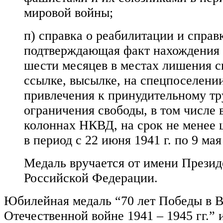
мировой войны;
п) справка о реабилитации и справ
подтверждающая факт нахождения 
шести месяцев в местах лишения с
ссылке, высылке, на спецпоселении
привлечения к принудительному тр
ограничения свободы, в том числе 
колоннах НКВД, на срок не менее 
в период с 22 июня 1941 г. по 9 мая
Медаль вручается от имени Презид
Российской Федерации.
Юбилейная медаль “70 лет Победы в 
Отечественной войне 1941 – 1945 гг.” 