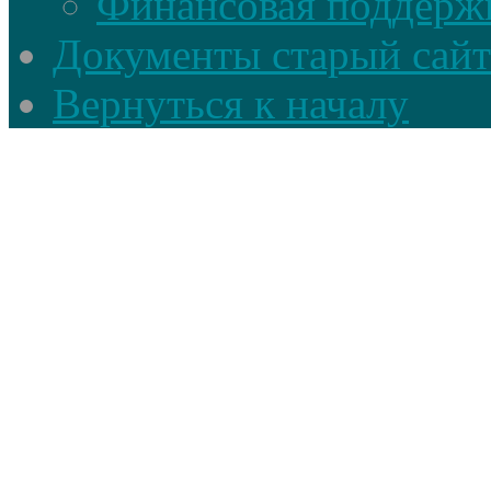
Финансовая поддерж
Документы старый сайт
Вернуться к началу