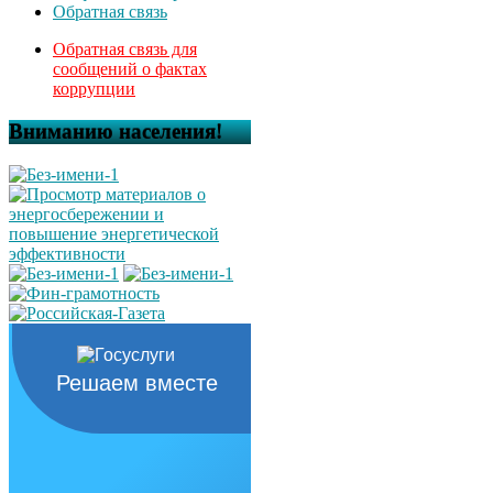
Обратная связь
Обратная связь для
сообщений о фактах
коррупции
Вниманию населения!
Решаем вместе