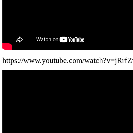
https://www.youtube.com/watch?v=jRr