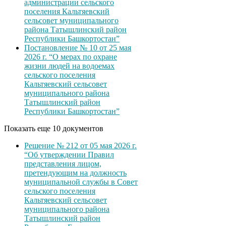
администрации сельского
поселения Кальтяевский
сельсовет муниципального
района Татышлинский район
Республики Башкортостан”
Постановление № 10 от 25 мая
2026 г. “О мерах по охране
жизни людей на водоемах
сельского поселения
Кальтяевский сельсовет
муниципального района
Татышлинский район
Республики Башкортостан”
Показать еще 10 документов
Решение № 212 от 05 мая 2026 г.
“Об утверждении Правил
представления лицом,
претендующим на должность
муниципальной службы в Совет
сельского поселения
Кальтяевский сельсовет
муниципального района
Татышлинский район