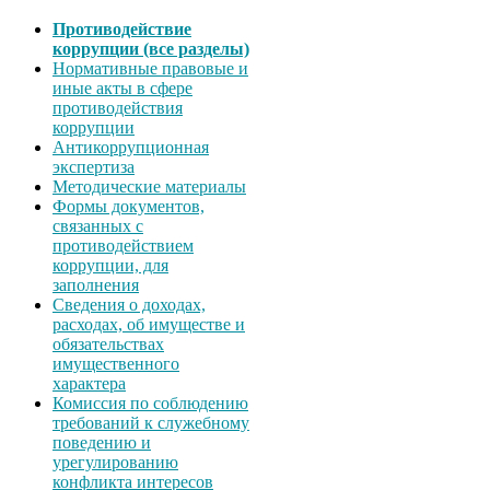
Противодействие
коррупции (все разделы)
Нормативные правовые и
иные акты в сфере
противодействия
коррупции
Антикоррупционная
экспертиза
Методические материалы
Формы документов,
связанных с
противодействием
коррупции, для
заполнения
Сведения о доходах,
расходах, об имуществе и
обязательствах
имущественного
характера
Комиссия по соблюдению
требований к служебному
поведению и
урегулированию
конфликта интересов