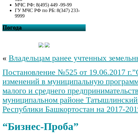
МЧС РФ: 8(495) 449 -99-99
ГУ МЧС РФ по РБ: 8(347) 233-
9999
Погода
«
Владельцам ранее учтенных земельн
Постановление №525 от 19.06.2017 г.
изменений в муниципальную программ
малого и среднего предпринимательств
муниципальном районе Татышлинский
Республики Башкортостан на 2017-201
“Бизнес-Проба”