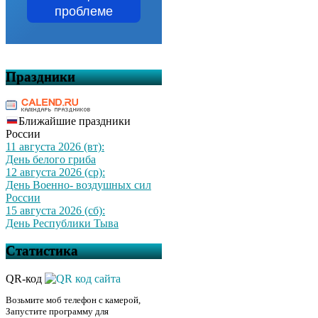
проблеме
Праздники
Ближайшие праздники
России
11 августа 2026 (вт):
День белого гриба
12 августа 2026 (ср):
День Военно- воздушных сил
России
15 августа 2026 (сб):
День Республики Тыва
Статистика
QR-код
Возьмите моб телефон с камерой,
Запустите программу для