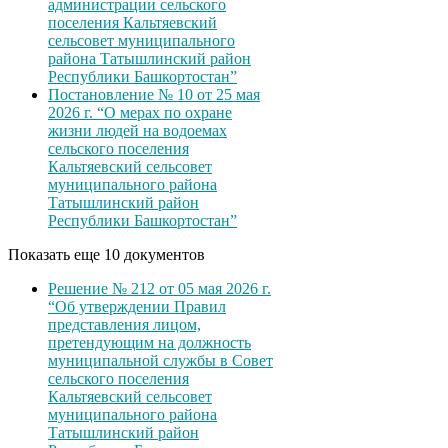
администрации сельского
поселения Кальтяевский
сельсовет муниципального
района Татышлинский район
Республики Башкортостан”
Постановление № 10 от 25 мая
2026 г. “О мерах по охране
жизни людей на водоемах
сельского поселения
Кальтяевский сельсовет
муниципального района
Татышлинский район
Республики Башкортостан”
Показать еще 10 документов
Решение № 212 от 05 мая 2026 г.
“Об утверждении Правил
представления лицом,
претендующим на должность
муниципальной службы в Совет
сельского поселения
Кальтяевский сельсовет
муниципального района
Татышлинский район