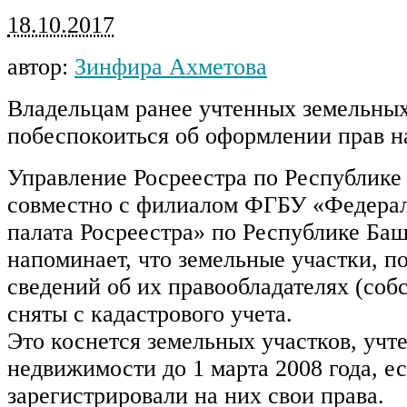
18.10.2017
автор:
Зинфира Ахметова
Владельцам ранее учтенных земельных
побеспокоиться об оформлении прав н
Управление Росреестра по Республике
совместно с филиалом ФГБУ «Федерал
палата Росреестра» по Республике Ба
напоминает, что земельные участки, п
сведений об их правообладателях (собс
сняты с кадастрового учета.
Это коснется земельных участков, учт
недвижимости до 1 марта 2008 года, е
зарегистрировали на них свои права.