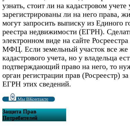
узнать, стоит ли на кадастровом учете 
зарегистрированы ли на него права, 
могут запросить выписку из Единого г
реестра недвижимости (ЕГРН). Сделат
электронном виде на сайте Росреестра
МФЦ. Если земельный участок все же 
кадастрового учета, но у владельца ес
подтверждающий право на него, то нуж
орган регистрации прав (Росреестр) за
ЕГРН этих сведений.
Мы ВКонтакте
Защита Прав
Потребителей