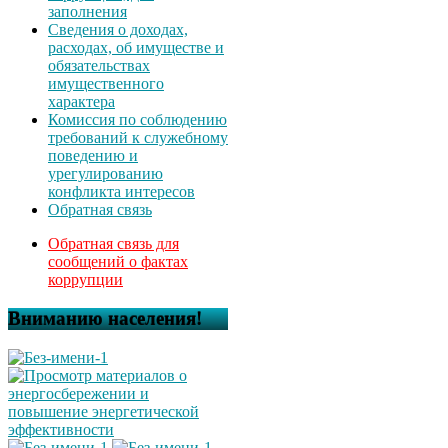
заполнения
Сведения о доходах,
расходах, об имуществе и
обязательствах
имущественного
характера
Комиссия по соблюдению
требований к служебному
поведению и
урегулированию
конфликта интересов
Обратная связь
Обратная связь для
сообщений о фактах
коррупции
Вниманию населения!