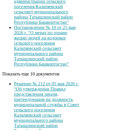
администрации сельского
поселения Кальтяевский
сельсовет муниципального
района Татышлинский район
Республики Башкортостан”
Постановление № 10 от 25 мая
2026 г. “О мерах по охране
жизни людей на водоемах
сельского поселения
Кальтяевский сельсовет
муниципального района
Татышлинский район
Республики Башкортостан”
Показать еще 10 документов
Решение № 212 от 05 мая 2026 г.
“Об утверждении Правил
представления лицом,
претендующим на должность
муниципальной службы в Совет
сельского поселения
Кальтяевский сельсовет
муниципального района
Татышлинский район