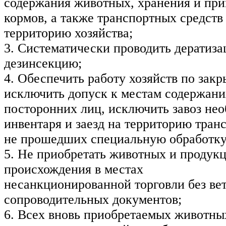
содержания животных, хранения и при
кормов, а также транспортных средств 
территорию хозяйства;
3. Систематически проводить дератиз
дезинсекцию;
4. Обеспечить работу хозяйств по закр
исключить допуск к местам содержан
посторонних лиц, исключить завоз не
инвентаря и заезд на территорию тран
не прошедших специальную обработку
5. Не приобретать животных и продук
происхождения в местах
несанкционированной торговли без ве
сопроводительных документов;
6. Всех вновь приобретаемых животны