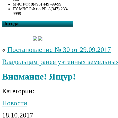
МЧС РФ: 8(495) 449 -99-99
ГУ МЧС РФ по РБ: 8(347) 233-
9999
Погода
«
Постановление № 30 от 29.09.2017
Владельцам ранее учтенных земельных
Внимание! Ящур!
Категории:
Новости
18.10.2017