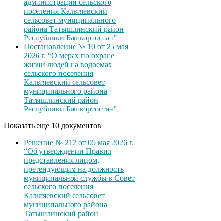
администрации сельского
поселения Кальтяевский
сельсовет муниципального
района Татышлинский район
Республики Башкортостан”
Постановление № 10 от 25 мая
2026 г. “О мерах по охране
жизни людей на водоемах
сельского поселения
Кальтяевский сельсовет
муниципального района
Татышлинский район
Республики Башкортостан”
Показать еще 10 документов
Решение № 212 от 05 мая 2026 г.
“Об утверждении Правил
представления лицом,
претендующим на должность
муниципальной службы в Совет
сельского поселения
Кальтяевский сельсовет
муниципального района
Татышлинский район