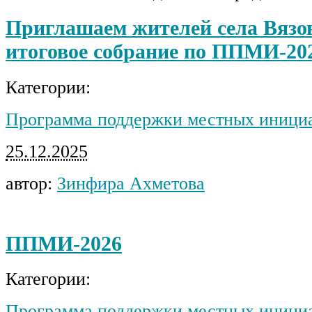
Приглашаем жителей села Вязо
итоговое собрание по ППМИ-20
Категории:
Программа поддержки местных иници
25.12.2025
автор:
Зинфира Ахметова
ППМИ-2026
Категории:
Программа поддержки местных иници