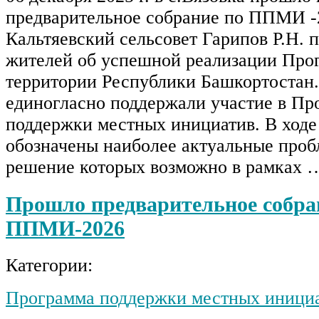
предварительное собрание по ППМИ -
Кальтяевский сельсовет Гарипов Р.Н.
жителей об успешной реализации Про
территории Республики Башкортостан
единогласно поддержали участие в Пр
поддержки местных инициатив. В ход
обозначены наиболее актуальные проб
решение которых возможно в рамках 
Прошло предварительное собра
ППМИ-2026
Категории:
Программа поддержки местных иници