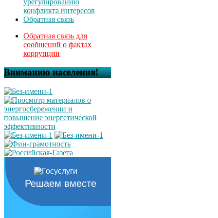
урегулированию
конфликта интересов
Обратная связь
Обратная связь для
сообщений о фактах
коррупции
Вниманию населения!
Решаем вместе