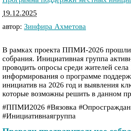
19.12.2025
автор:
Зинфира Ахметова
В рамках проекта ППМИ-2026 прошли
собрания. Инициативная группа актив
проводить опросы среди жителей села 
информирования о программе поддер
инициатив на 2026 год и выявления кл
которые возможны решить в данном пр
#ППМИ2026 #Вязовка #Опросграждан
#Инициативнаягруппа