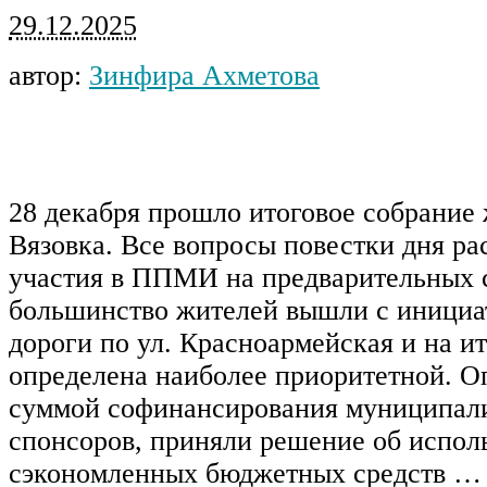
29.12.2025
автор:
Зинфира Ахметова
28 декабря прошло итоговое собрание 
Вязовка. Все вопросы повестки дня ра
участия в ППМИ на предварительных 
большинство жителей вышли с инициа
дороги по ул. Красноармейская и на и
определена наиболее приоритетной. О
суммой софинансирования муниципали
спонсоров, приняли решение об испол
сэкономленных бюджетных средств …