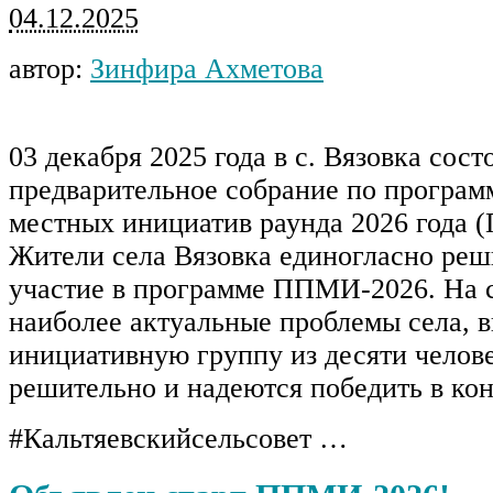
04.12.2025
автор:
Зинфира Ахметова
03 декабря 2025 года в с. Вязовка сост
предварительное собрание по програм
местных инициатив раунда 2026 года 
Жители села Вязовка единогласно реш
участие в программе ППМИ-2026. На 
наиболее актуальные проблемы села, 
инициативную группу из десяти челов
решительно и надеются победить в кон
#Кальтяевскийсельсовет …