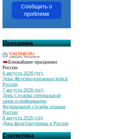
Сообщить о
проблеме
Праздники
Ближайшие праздники
России
6 августа 2026 (чт):
День Железнодорожных войск
России
7 августа 2026 (пт):
День Службы специальной
связи и информации
Федеральной службы охраны
России
8 августа 2026 (сб):
День физкультурника в России
Статистика