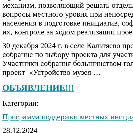
механизм, позволяющий решать отдел
вопросы местного уровня при непосре
населения в подготовке инициатив, с
их, контроле за ходом реализации прое
30 декабря 2024 г. в селе Кальтяево п
собрание по выбору проекта для учас
Участники собрания большинством го
проект «Устройство музея …
ОБЪЯВЛЕНИЕ!!!
Категории:
Программа поддержки местных иници
28.12.2024