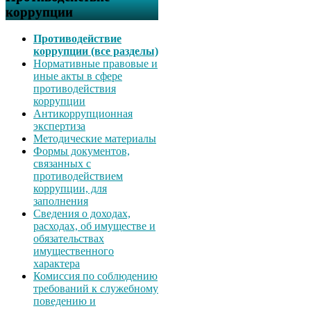
коррупции
Противодействие
коррупции (все разделы)
Нормативные правовые и
иные акты в сфере
противодействия
коррупции
Антикоррупционная
экспертиза
Методические материалы
Формы документов,
связанных с
противодействием
коррупции, для
заполнения
Сведения о доходах,
расходах, об имуществе и
обязательствах
имущественного
характера
Комиссия по соблюдению
требований к служебному
поведению и