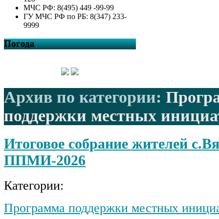
МЧС РФ: 8(495) 449 -99-99
ГУ МЧС РФ по РБ: 8(347) 233-
9999
Погода
Архив по категории:
Прогр
поддержки местных инициа
Итоговое собрание жителей с.Вя
ППМИ-2026
Категории:
Программа поддержки местных иници