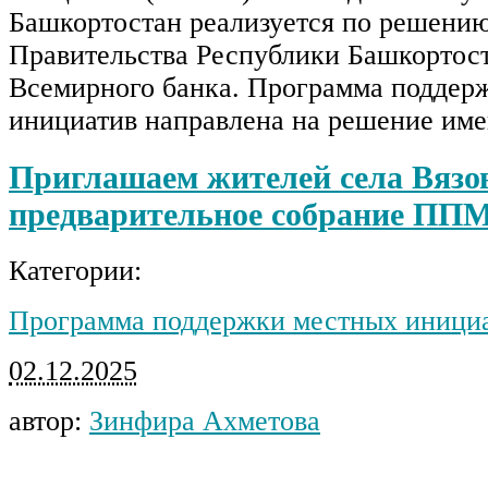
Башкортостан реализуется по решению
Правительства Республики Башкортост
Всемирного банка. Программа поддер
инициатив направлена на решение им
Приглашаем жителей села Вязо
предварительное собрание ПП
Категории:
Программа поддержки местных иници
02.12.2025
автор:
Зинфира Ахметова