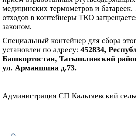
медицинских термометров и батареек.
отходов в контейнеры ТКО запрещает
законом.
Специальный контейнер для сбора этог
установлен по адресу:
452834, Респуб
Башкортостан, Татышлинский район
ул. Арманшина д.73.
Администрация СП Кальтяевский сель