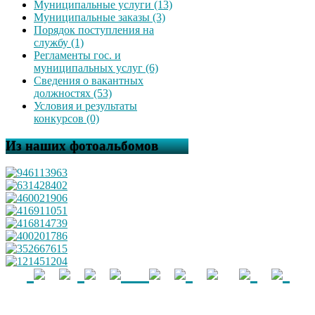
Муниципальные услуги (13)
Муниципальные заказы (3)
Порядок поступления на
службу (1)
Регламенты гос. и
муниципальных услуг (6)
Сведения о вакантных
должностях (53)
Условия и результаты
конкурсов (0)
Из наших фотоальбомов