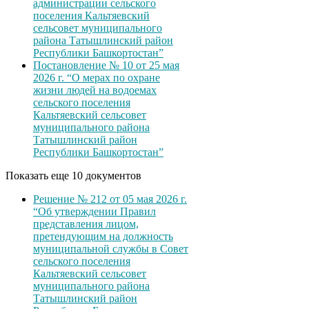
администрации сельского
поселения Кальтяевский
сельсовет муниципального
района Татышлинский район
Республики Башкортостан”
Постановление № 10 от 25 мая
2026 г. “О мерах по охране
жизни людей на водоемах
сельского поселения
Кальтяевский сельсовет
муниципального района
Татышлинский район
Республики Башкортостан”
Показать еще 10 документов
Решение № 212 от 05 мая 2026 г.
“Об утверждении Правил
представления лицом,
претендующим на должность
муниципальной службы в Совет
сельского поселения
Кальтяевский сельсовет
муниципального района
Татышлинский район