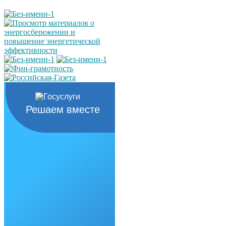
Решаем вместе