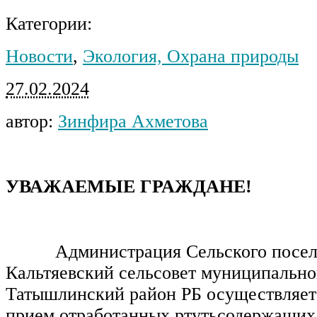
Категории:
Новости
,
Экология, Охрана природы
27.02.2024
автор:
Зинфира Ахметова
УВАЖАЕМЫЕ ГРАЖДАНЕ!
Администрация Сельского посел
Кальтяевский сельсовет муниципально
Татышлинский район РБ осуществляет
прием отработанных ртутьсодержащих