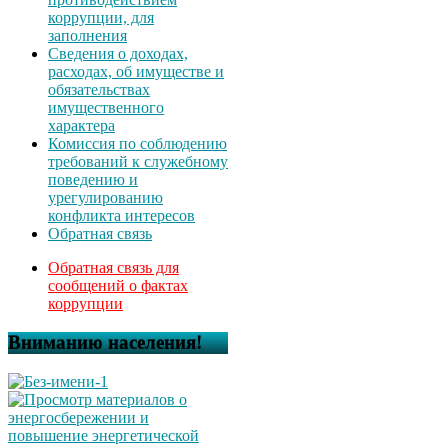
коррупции, для
заполнения
Сведения о доходах,
расходах, об имуществе и
обязательствах
имущественного
характера
Комиссия по соблюдению
требований к служебному
поведению и
урегулированию
конфликта интересов
Обратная связь
Обратная связь для
сообщений о фактах
коррупции
Вниманию населения!