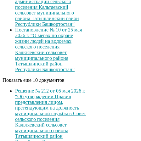
администрации сельского
поселения Кальтяевский
сельсовет муниципального
района Татышлинский район
Республики Башкортостан”
Постановление № 10 от 25 мая
2026 г. “О мерах по охране
жизни людей на водоемах
сельского поселения
Кальтяевский сельсовет
муниципального района
Татышлинский район
Республики Башкортостан”
Показать еще 10 документов
Решение № 212 от 05 мая 2026 г.
“Об утверждении Правил
представления лицом,
претендующим на должность
муниципальной службы в Совет
сельского поселения
Кальтяевский сельсовет
муниципального района
Татышлинский район