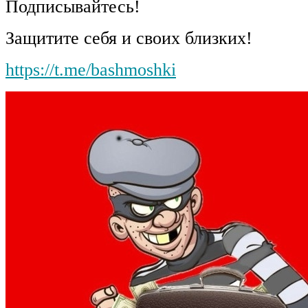
Подписывайтесь!
Защитите себя и своих близких!
https://t.me/bashmoshki