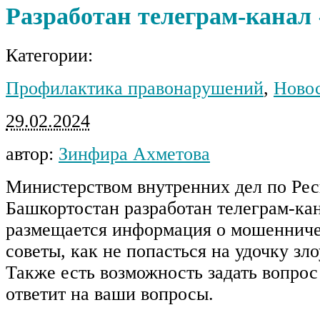
Разработан телеграм-кана
Категории:
Профилактика правонарушений
,
Ново
29.02.2024
автор:
Зинфира Ахметова
Министерством внутренних дел по Ре
Башкортостан разработан телеграм-ка
размещается информация о мошенниче
советы, как не попасться на удочку з
Также есть возможность задать вопрос 
ответит на ваши вопросы.